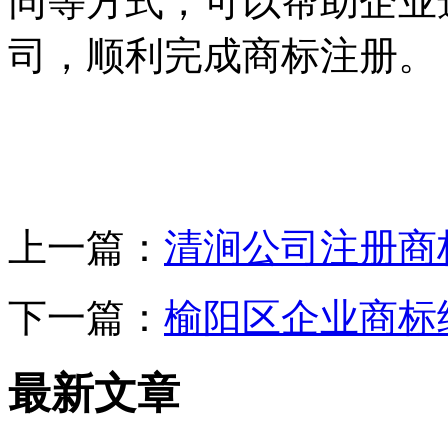
同等方式，可以帮助企业
司，顺利完成商标注册。
上一篇：
清涧公司注册商
下一篇：
榆阳区企业商标
最新文章