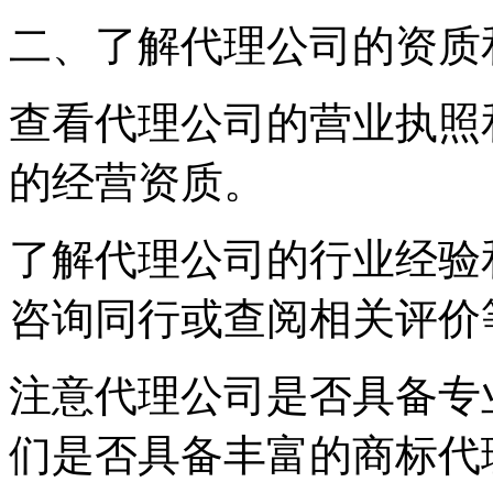
二、了解代理公司的资质
查看代理公司的营业执照
的经营资质。
了解代理公司的行业经验
咨询同行或查阅相关评价
注意代理公司是否具备专
们是否具备丰富的商标代