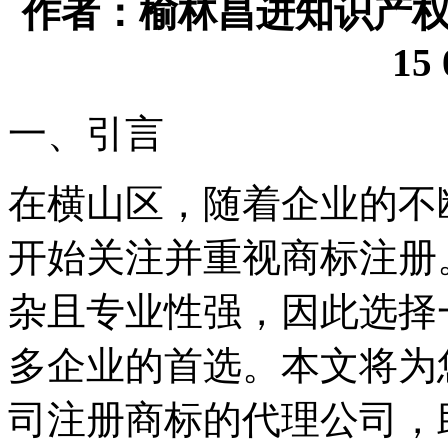
作者：榆林昌进知识产权代理
15 
一、引言
在横山区，随着企业的不
开始关注并重视商标注册
杂且专业性强，因此选择
多企业的首选。本文将为
司注册商标的代理公司，