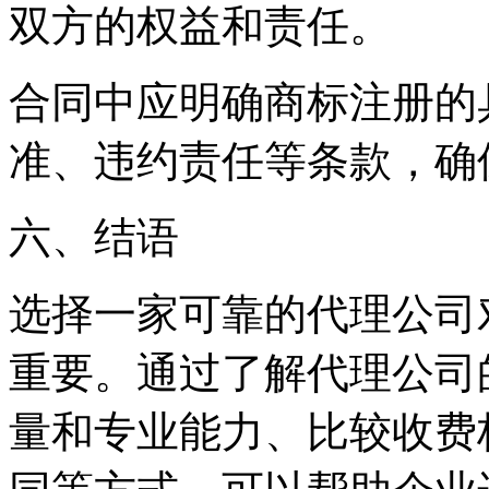
双方的权益和责任。
合同中应明确商标注册的
准、违约责任等条款，确
六、结语
选择一家可靠的代理公司
重要。通过了解代理公司
量和专业能力、比较收费