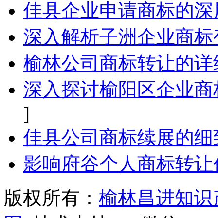
佳县企业申请商标的深
深入解析子洲企业商标
榆林公司商标转让的详
深入探讨榆阳区企业商
]
佳县公司商标续展的细
影响府谷个人商标转让
版权所有：
榆林昌进知识