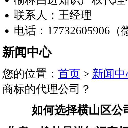
联系人：王经理
电话：17732605906
新闻中心
您的位置：
首页
>
新闻中
商标的代理公司？
如何选择横山区公