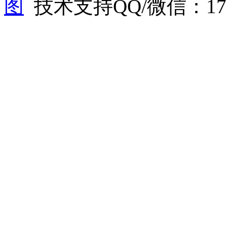
图
技术支持QQ/微信：1766