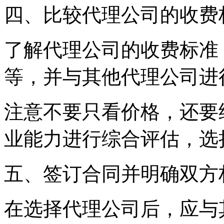
四、比较代理公司的收费
了解代理公司的收费标准
等，并与其他代理公司进
注意不要只看价格，还要
业能力进行综合评估，选
五、签订合同并明确双方
在选择代理公司后，应与