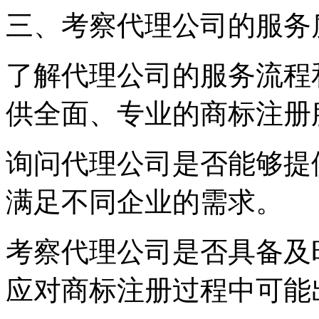
三、考察代理公司的服务
了解代理公司的服务流程
供全面、专业的商标注册
询问代理公司是否能够提
满足不同企业的需求。
考察代理公司是否具备及
应对商标注册过程中可能