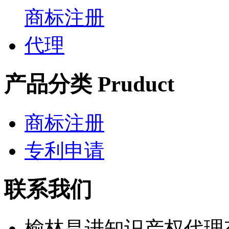
产品分类 Pruduct
商标注册
专利申请
联系我们
榆林昌进知识产权代理