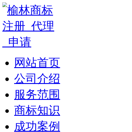
网站首页
公司介绍
服务范围
商标知识
成功案例