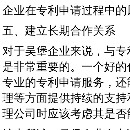
企业在专利申请过程中的
五、建立长期合作关系
对于吴堡企业来说，与专
是非常重要的。一个好的
专业的专利申请服务，还
理等方面提供持续的支持
理公司时应该考虑其是否