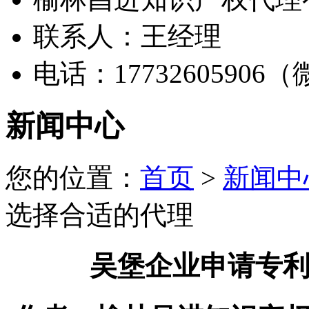
联系人：王经理
电话：17732605906
新闻中心
您的位置：
首页
>
新闻中
选择合适的代理
吴堡企业申请专