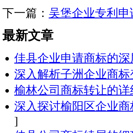
下一篇：
吴堡企业专利申
最新文章
佳县企业申请商标的深
深入解析子洲企业商标
榆林公司商标转让的详
深入探讨榆阳区企业商
]