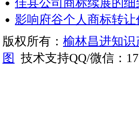
佳县公司商标续展的细
影响府谷个人商标转让
版权所有：
榆林昌进知识
图
技术支持QQ/微信：1766