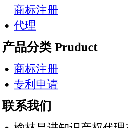
产品分类 Pruduct
商标注册
专利申请
联系我们
榆林昌进知识产权代理