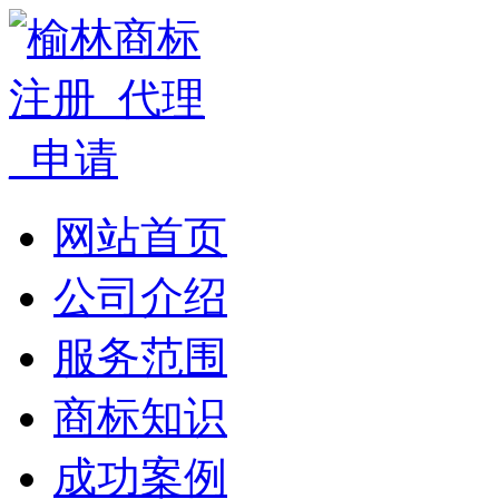
网站首页
公司介绍
服务范围
商标知识
成功案例