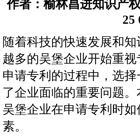
作者：榆林昌进知识产权代理
25 
随着科技的快速发展和知
越多的吴堡企业开始重视
申请专利的过程中，选择
了企业面临的重要问题。
吴堡企业在申请专利时如
素。