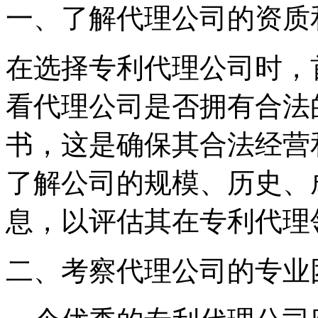
一、了解代理公司的资质
在选择专利代理公司时，
看代理公司是否拥有合法
书，这是确保其合法经营
了解公司的规模、历史、
息，以评估其在专利代理
二、考察代理公司的专业