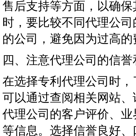
售后支持等方面，以确保
时，要比较不同代理公司
的公司，避免因为过高的
四、注意代理公司的信誉
在选择专利代理公司时，
可以通过查阅相关网站、
代理公司的客户评价、业
等信息。选择信誉良好、