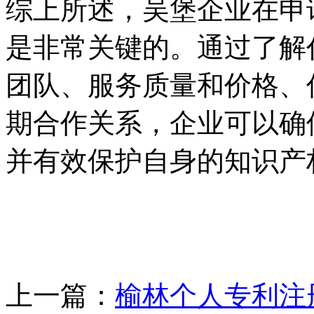
综上所述，吴堡企业在申
是非常关键的。通过了解
团队、服务质量和价格、
期合作关系，企业可以确
并有效保护自身的知识产
上一篇：
榆林个人专利注