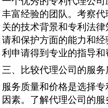
一个优秀的专利代理公司
丰富经验的团队。考察代
关的技术背景和专利法律
请和保护方面的能力和经
利申请得到专业的指导和
三、比较代理公司的服务
服务质量和价格是选择专
因素。了解代理公司的服