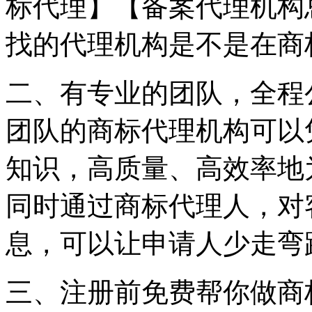
标代理】【备案代理机构
找的代理机构是不是在商
二、有专业的团队，全程
团队的商标代理机构可以
知识，高质量、高效率地
同时通过商标代理人，对
息，可以让申请人少走弯
三、注册前免费帮你做商