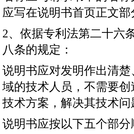
应写在说明书首页正文部
2、依据专利法第二十六
八条的规定：
说明书应对发明作出清楚
域的技术人员，不需要创
技术方案，解决其技术问
说明书应按以下五个部分