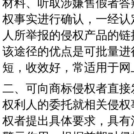
材料、听取涉嫌售假者答
权事实进行确认，一经认
人所举报的侵权产品的链
该途径的优点是可批量进
短，收效好，常适用于网
二、可向商标侵权者直接
权利人的委托就相关侵权
权者提出具体要求，具有