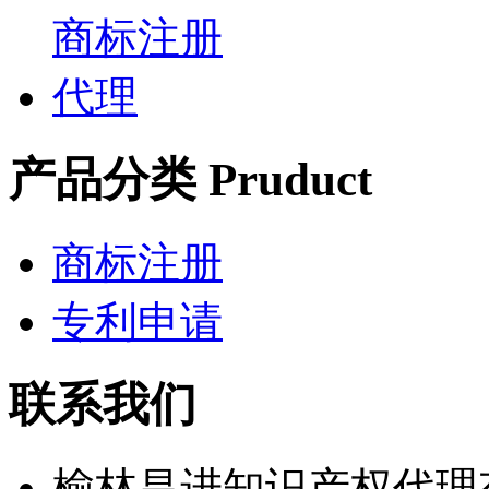
产品分类 Pruduct
商标注册
专利申请
联系我们
榆林昌进知识产权代理