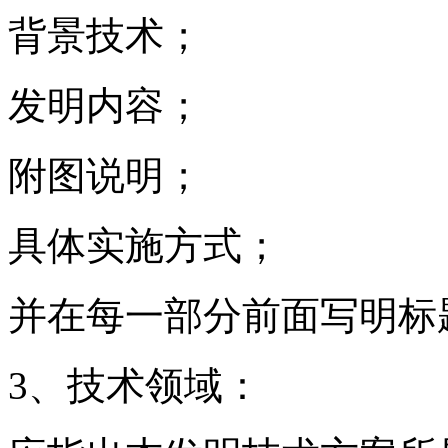
背景技术；
发明内容；
附图说明；
具体实施方式；
并在每一部分前面写明标
3、技术领域：