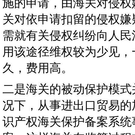
施的申请，由海关对侵权
关对依申请扣留的侵权嫌
需就有关侵权纠纷向人民
用该途径维权较为少见，
久，费用高。
二是海关的被动保护模式
况下，从事进出口贸易的
识产权海关保护备案系统