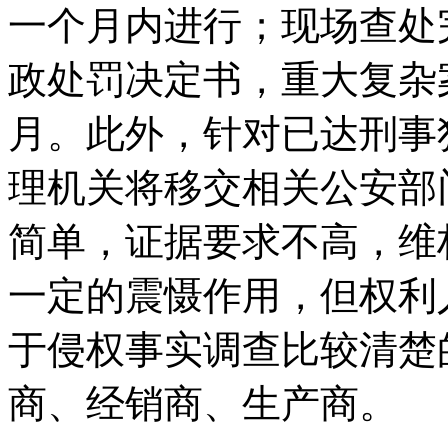
一个月内进行；现场查处
政处罚决定书，重大复杂
月。此外，针对已达刑事
理机关将移交相关公安部
简单，证据要求不高，维
一定的震慑作用，但权利
于侵权事实调查比较清楚
商、经销商、生产商。