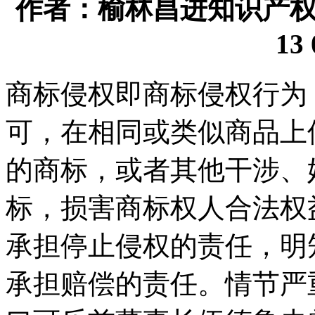
作者：榆林昌进知识产权代理
13 
商标侵权即商标侵权行为
可，在相同或类似商品上
的商标，或者其他干涉、
标，损害商标权人合法权
承担停止侵权的责任，明
承担赔偿的责任。情节严