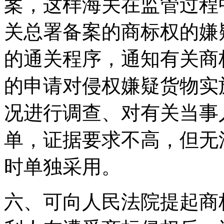
案，这样海关在监管过程
关总署备案的商标权的嫌
的通关程序，通知有关商
的申请对侵权嫌疑货物实
况进行调查、对有关当事
单，证据要求不高，但无
时单独采用。
六、可向人民法院提起商