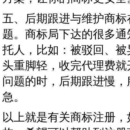
五、后期跟进与维护商标
题。商标局下达的很多通
托人，比如：被驳回、被
头重脚轻，收完代理费就
问题的时，后期跟进慢，
急。
以上就是有关商标注册，