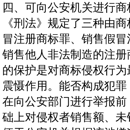
四、可向公安机关进行商
《刑法》规定了三种由商
冒注册商标罪、销售假冒
销售他人非法制造的注册
的保护是对商标侵权行为
震慑作用。能否构成犯罪
在向公安部门进行举报前
础上对侵权者销售额、未