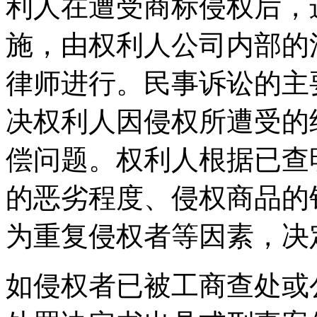
利人在遭受商标侵权后，
施，由权利人公司内部的
律师进行。民事诉讼的主
决权利人因侵权所遭受的
偿问题。权利人根据已查
的恶劣程度、侵权商品的
为重复侵权者等因素，决
如侵权者已被工商查处或