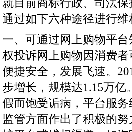
就目前商标行政、司法保
通过如下六种途径进行维
一、可通过网上购物平台
权投诉网上购物因消费者
便捷安全，发展飞速。20
步增长，规模达1.15万
假而饱受诟病，平台服务
监管方面作出了积极的努