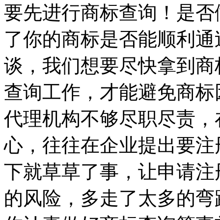
要先进行商标查询！是否
了你的商标是否能顺利通
谈，我们想要尽快拿到商
查询工作，才能避免商标
代理机构不够尽职尽责，
心，往往在企业提出要注
下就草草了事，让申请注
的风险，多走了太多的弯