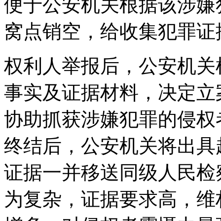
便于公安机关根据该涉嫌
窝点销空，给收集犯罪证
权利人举报后，公安机关
事实及证据材料，决定立
协助抓获涉嫌犯罪的侵权
终结后，公安机关将出具
证据一并移送同级人民检
为复杂，证据要求高，维