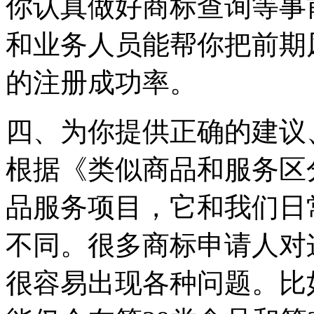
你认真做好商标查询等事
和业务人员能帮你把前期
的注册成功率。
四、为你提供正确的建议
根据《类似商品和服务区
品服务项目，它和我们日
不同。很多商标申请人对
很容易出现各种问题。比