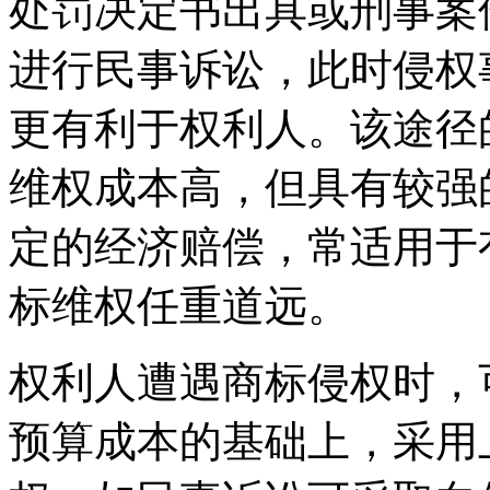
处罚决定书出具或刑事案
进行民事诉讼，此时侵权
更有利于权利人。该途径
维权成本高，但具有较强
定的经济赔偿，常适用于
标维权任重道远。
权利人遭遇商标侵权时，
预算成本的基础上，采用