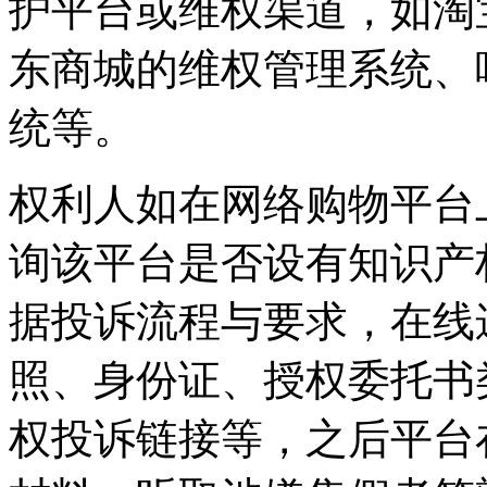
护平台或维权渠道，如淘
东商城的维权管理系统、
统等。
权利人如在网络购物平台
询该平台是否设有知识产
据投诉流程与要求，在线
照、身份证、授权委托书
权投诉链接等，之后平台