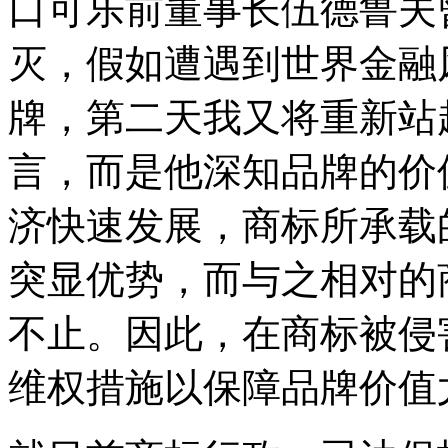
口可乐前董事长伍德鲁夫
灭，假如遭遇到世界金融
牌，第二天我又将重新站
言，而是他深知品牌的价
济快速发展，商标所承载
突显优势，而与之相对的
不止。因此，在商标被侵
维权措施以保障品牌价值