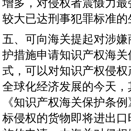
增多，对侵权者震慑力最
较大已达刑事犯罪标准的
五、可向海关提起对涉嫌
护措施申请知识产权海关
式，可以对知识产权侵权
全球化经济发展的今天，
《知识产权海关保护条例
标侵权的货物即将进出口