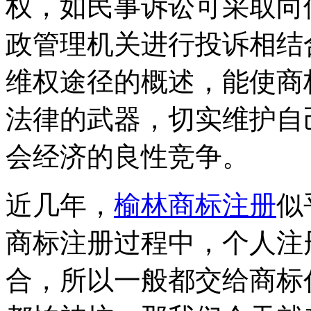
权，如民事诉讼可采取向
政管理机关进行投诉相结
维权途径的概述，能使商
法律的武器，切实维护自
会经济的良性竞争。
近几年，
榆林商标注册
似
商标注册过程中，个人注
合，所以一般都交给商标