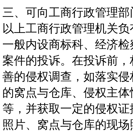
三、可向工商行政管理部
以上工商行政管理机关负
一般内设商标科、经济检
案件的投诉。在投诉前，
善的侵权调查，如落实侵
的窝点与仓库、侵权主体
等，并获取一定的侵权证
照片、窝点与仓库的现场