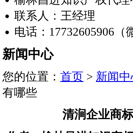
联系人：王经理
电话：17732605906
新闻中心
您的位置：
首页
>
新闻中
有哪些
清涧企业商