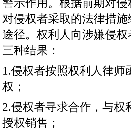
警示作用。根据前期对侵
对侵权者采取的法律措施
途径。权利人向涉嫌侵权
三种结果：
1.侵权者按照权利人律
权；
2.侵权者寻求合作，与
授权销售；