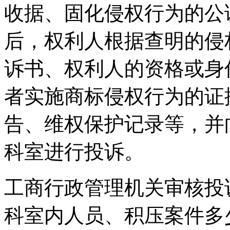
收据、固化侵权行为的公
后，权利人根据查明的侵
诉书、权利人的资格或身
者实施商标侵权行为的证
告、维权保护记录等，并
科室进行投诉。
工商行政管理机关审核投
科室内人员、积压案件多