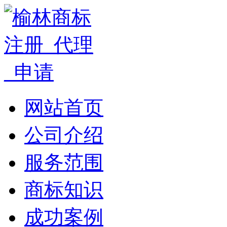
网站首页
公司介绍
服务范围
商标知识
成功案例