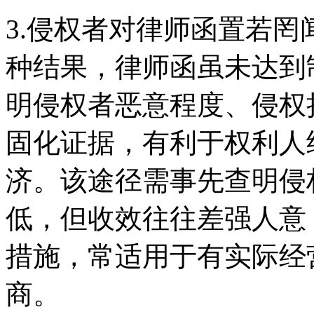
3.侵权者对律师函置若罔
种结果，律师函虽未达到
明侵权者恶意程度、侵权
固化证据，有利于权利人
济。该途径需事先查明侵
低，但收效往往差强人意
措施，常适用于有实际经
商。