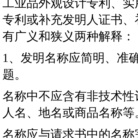
工业品外观设计专利、实
专利或补充发明人证书、
有广义和狭义两种解释：
1、发明名称应简明、准
题。
名称中不应含有非技术性
人名、地名或商品名称等
名称应与请求书中的名称