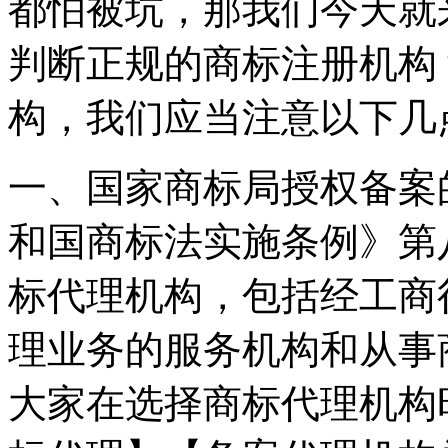
都怕被坑，那我们今天就
判断正规的商标注册机构
构，我们应当注意以下几
一、国家商标局授权备案
和国商标法实施条例》第
标代理机构，包括经工商
理业务的服务机构和从事
大家在选择商标代理机构