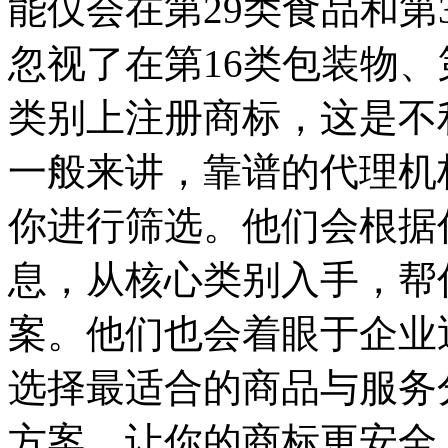
能仅会在第29类食品和第
忽视了在第16类包装物、
类别上注册商标，这是不
一般来讲，靠谱的代理机
你进行筛选。他们会根据
息，从核心类别入手，帮
案。他们也会着眼于企业
选择最适合的商品与服务
方案，让你的商标更安全