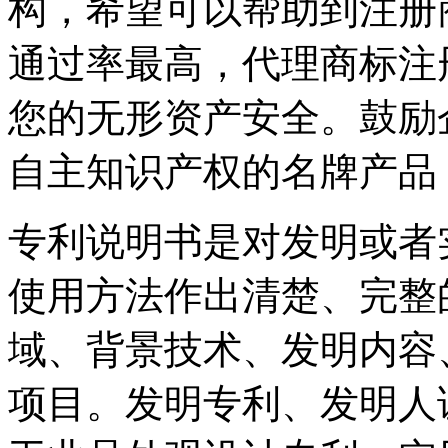
构，希望可以帮助到注册
通过率最高，代理商标注
您的无形资产安全。鼓励
自主知识产权的名牌产品
专利说明书是对发明或者
使用方法作出清楚、完整
域、背景技术、发明内容
项目。发明专利、发明人