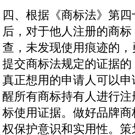
四、根据《商标法》第四
后，对于他人注册的商标
查，未发现使用痕迹的，
提交商标法规定的证据的
真正想用的申请人可以申
醒所有商标持有人进行注
标使用证据。做好品牌商
权保护意识和实用性。策