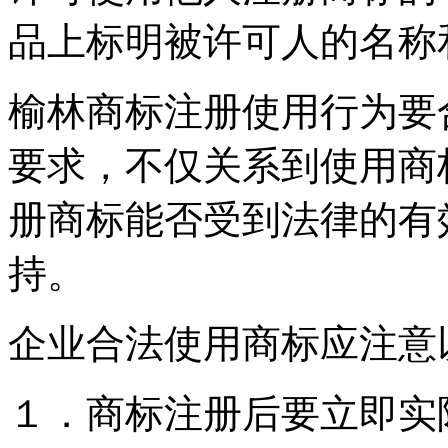
品上标明被许可人的名称
榆林商标注册使用行为要
要求，不仅关系到使用商
册商标能否受到法律的有
持。
企业合法使用商标应注意
１．商标注册后要立即实