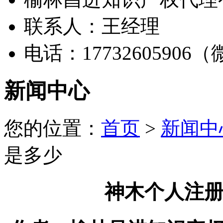
联系人：王经理
电话：17732605906
新闻中心
您的位置：
首页
>
新闻中
是多少
神木个人注