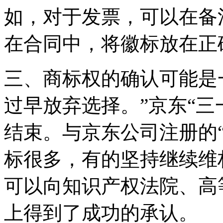
如，对于发票，可以在备
在合同中，将徽标放在正
三、商标权的确认可能是
过早放弃选择。”京东“三
结束。与京东公司注册的
标很多，有的坚持继续维
可以向知识产权法院、高
上得到了成功的承认。