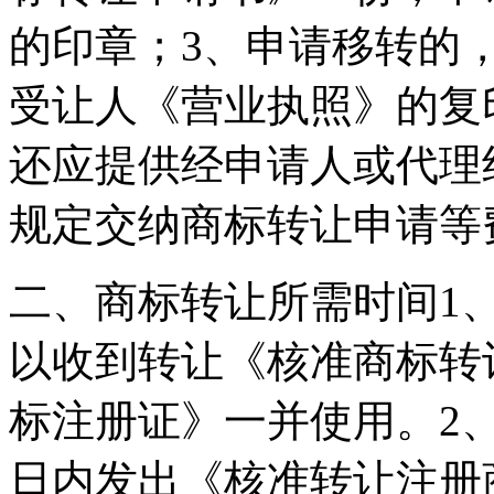
的印章；3、申请移转的
受让人《营业执照》的复
还应提供经申请人或代理
规定交纳商标转让申请等
二、商标转让所需时间1
以收到转让《核准商标转
标注册证》一并使用。2
日内发出《核准转让注册