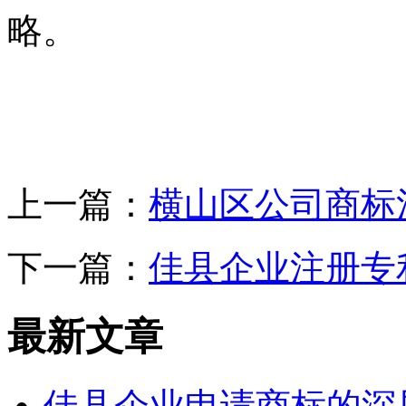
略。
上一篇：
横山区公司商标
下一篇：
佳县企业注册专
最新文章
佳县企业申请商标的深