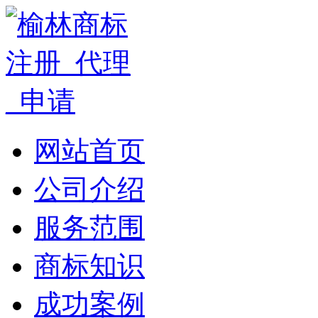
网站首页
公司介绍
服务范围
商标知识
成功案例