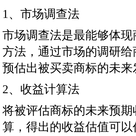
1、市场调查法
市场调查法是最能够体现
方法，通过市场的调研给
预估出被买卖商标的未来
2、收益计算法
将被评估商标的未来预期
算，得出的收益估值可以