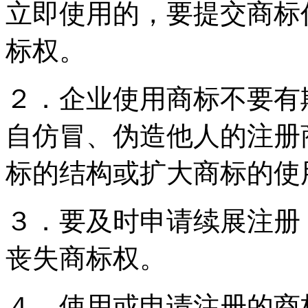
立即使用的，要提交商标
标权。
２．企业使用商标不要有
自仿冒、伪造他人的注册
标的结构或扩大商标的使
３．要及时申请续展注册
丧失商标权。
４．使用或申请注册的商