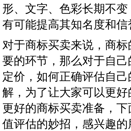
形、文字、色彩长期不变
有可能提高其知名度和信
对于商标买卖来说，商标
要的环节，那么对于自己
定价，如何正确评估自己
解，为了让大家可以更好
更好的商标买卖准备，下
值评估的妙招，感兴趣的