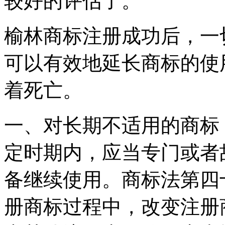
较好的评估了。
榆林商标注册成功后，一
可以有效地延长商标的使
着死亡。
一、对长期不适用的商标
定时期内，应当专门或者
备继续使用。商标法第四
册商标过程中，改变注册