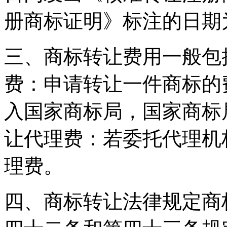
册商标证明》标注的日期
三、商标转让费用一般包
费：申请转让一件商标的费
入国家商标局，国家商标局
让代理费：若委托代理机
理费。
四、商标转让法律规定商