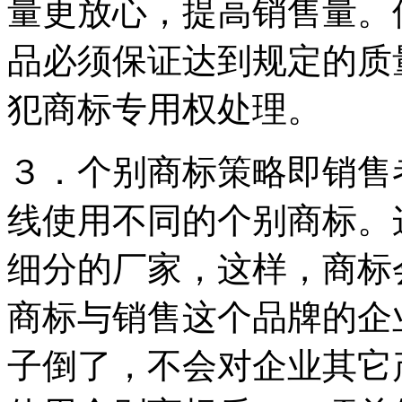
量更放心，提高销售量。
品必须保证达到规定的质
犯商标专用权处理。
３．个别商标策略即销售
线使用不同的个别商标。
细分的厂家，这样，商标
商标与销售这个品牌的企
子倒了，不会对企业其它