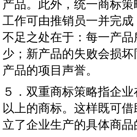
产品。此外，统一商标策
工作可由推销员一并完成
不足之处在于：每一产品
少；新产品的失败会损坏
产品的项目声誉。
５．双重商标策略指企业
以上的商标。这样既可借
立了企业生产的具体商品