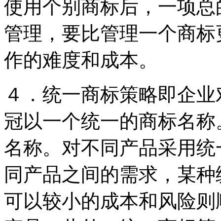
使用个别商标后，一项总
管理，要比管理一个商标
作的难度和成本。
４．统一商标策略即企业
冠以一个统一的商标名称
名称。对不同产品采用统
同产品之间的需求，某种
可以较小的成本和风险则