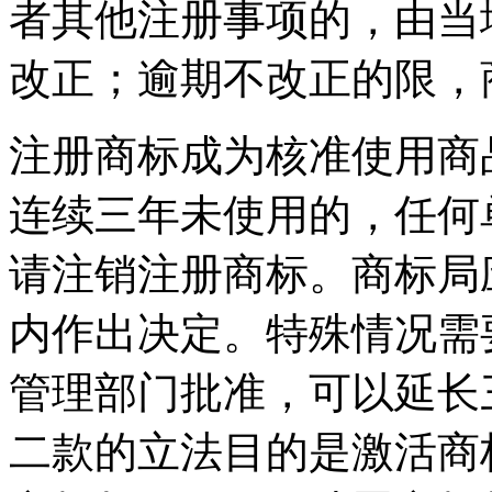
者其他注册事项的，由当
改正；逾期不改正的限，
注册商标成为核准使用商
连续三年未使用的，任何
请注销注册商标。商标局
内作出决定。特殊情况需
管理部门批准，可以延长
二款的立法目的是激活商