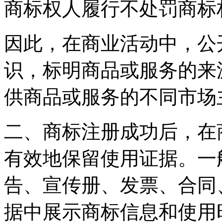
商标权人履行不处罚商标
因此，在商业活动中，公
识，标明商品或服务的来
供商品或服务的不同市场
二、商标注册成功后，在
有效地保留使用证据。一
告、宣传册、发票、合同
据中展示商标信息和使用