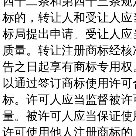
四十二条和第四十三条规
标的，转让人和受让人应
标局提出申请。受让人应
质量。转让注册商标经核
告之日起享有商标专用权
以通过签订商标使用许可
标。许可人应当监督被许
量。被许可人应当保证使
许可使用他人注册商标的