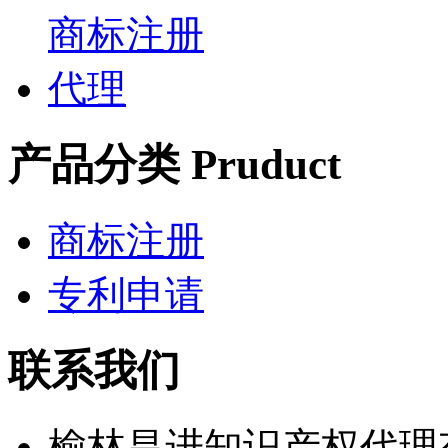
产品分类 Pruduct
商标注册
专利申请
联系我们
榆林昌进知识产权代理