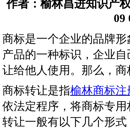
作者：榆林昌进知识产权代理
09 
商标是一个企业的品牌形
产品的一种标识，企业自
让给他人使用。那么，商
商标转让是指
榆林商标注
依法定程序，将商标专用
转让一般有以下几个形式