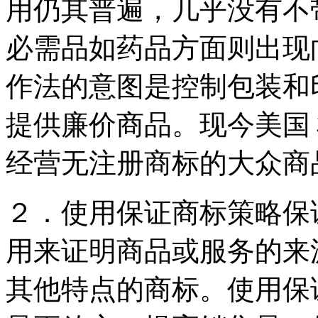
用仍其普遍，几乎没有不
必需品如药品方面则出现
作法的意图是控制包装和
提供廉价商品。现今美国
经营无注册商标的大众商
２．使用保证商标策略保
用来证明商品或服务的来
其他特点的商标。使用保