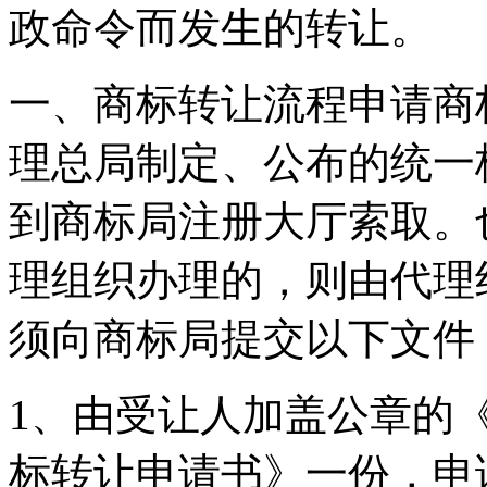
政命令而发生的转让。
一、商标转让流程申请商
理总局制定、公布的统一
到商标局注册大厅索取。
理组织办理的，则由代理
须向商标局提交以下文件
1、由受让人加盖公章的
标转让申请书》一份，申