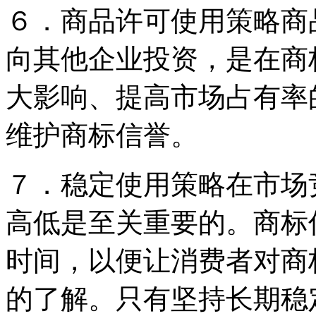
６．商品许可使用策略商
向其他企业投资，是在商
大影响、提高市场占有率
维护商标信誉。
７．稳定使用策略在市场
高低是至关重要的。商标
时间，以便让消费者对商
的了解。只有坚持长期稳