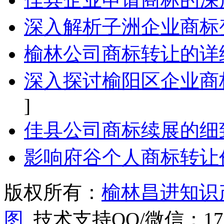
深入解析子洲企业商标
榆林公司商标转让的详
深入探讨榆阳区企业商
]
佳县公司商标续展的细
影响府谷个人商标转让
版权所有：
榆林昌进知识
图
技术支持QQ/微信：1766