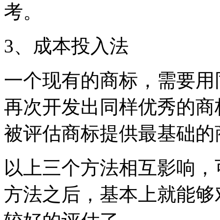
考。
3、成本投入法
一个现有的商标，需要用
再次开发出同样优秀的商
被评估商标提供最基础的
以上三个方法相互影响，
方法之后，基本上就能够