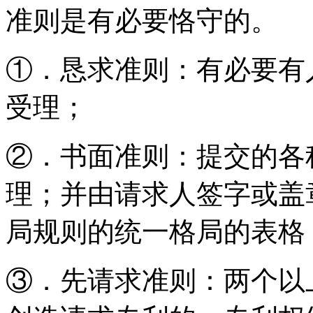
准则是有必要恪守的。
①．恳求准则：有必要有
受理；
②．书面准则：提交的各
理；并由请求人签字或盖
局规则的统一格局的表格
③．先请求准则：两个以