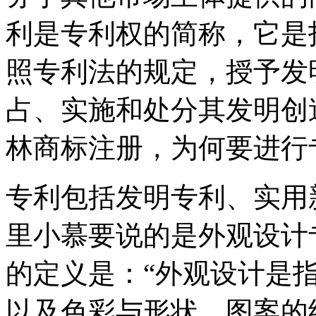
利是专利权的简称，它是
照专利法的规定，授予发
占、实施和处分其发明创
林商标注册，为何要进行
专利包括发明专利、实用
里小慕要说的是外观设计
的定义是：“外观设计是
以及色彩与形状、图案的