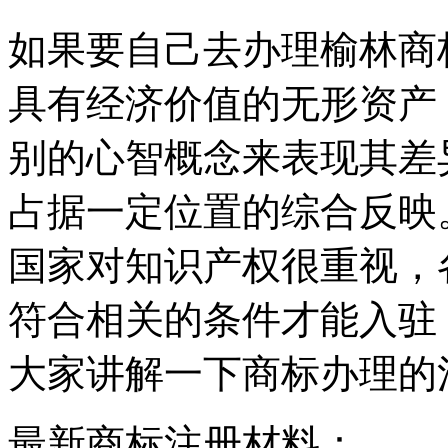
如果要自己去办理榆林商标
具有经济价值的无形资产
别的心智概念来表现其差
占据一定位置的综合反映
国家对知识产权很重视，
符合相关的条件才能入驻
大家讲解一下商标办理的
最新商标注册材料：