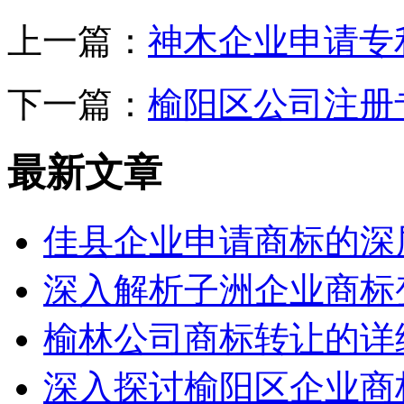
上一篇：
神木企业申请专
下一篇：
榆阳区公司注册
最新文章
佳县企业申请商标的深
深入解析子洲企业商标
榆林公司商标转让的详
深入探讨榆阳区企业商