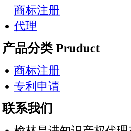
产品分类 Pruduct
商标注册
专利申请
联系我们
榆林昌进知识产权代理