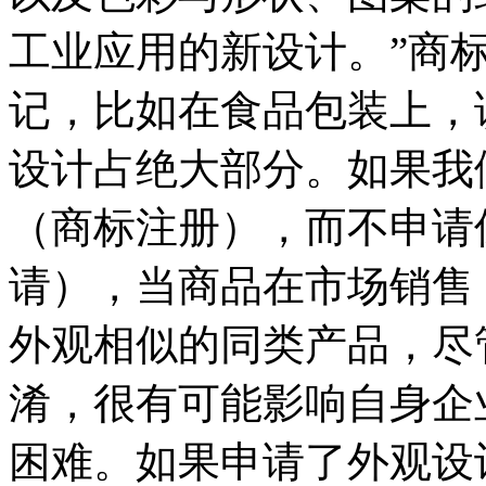
工业应用的新设计。”商
记，比如在食品包装上，
设计占绝大部分。如果我
（商标注册），而不申请
请），当商品在市场销售
外观相似的同类产品，尽
淆，很有可能影响自身企
困难。如果申请了外观设