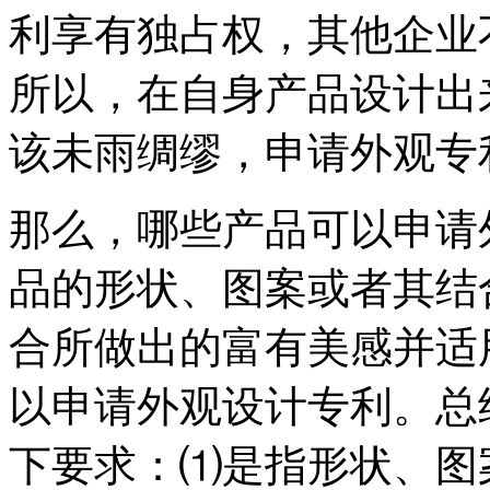
利享有独占权，其他企业
所以，在自身产品设计出
该未雨绸缪，申请外观专
那么，哪些产品可以申请
品的形状、图案或者其结
合所做出的富有美感并适
以申请外观设计专利。总
下要求：⑴是指形状、图