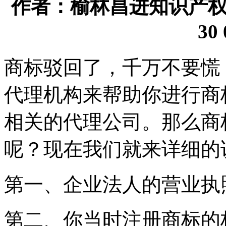
作者：榆林昌进知识产权代理
30 
商标驳回了，千万不要慌
代理机构来帮助你进行商
相关的代理公司。那么商
呢？现在我们就来详细的
第一、企业法人的营业执
第二、你当时注册商标的