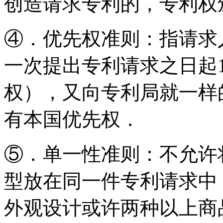
创造请求专利的，专利权
④．优先权准则：指请求
一次提出专利请求之日起
权），又向专利局就一样
有本国优先权．
⑤．单一性准则：不允许
型放在同一件专利请求中
外观设计或许两种以上商