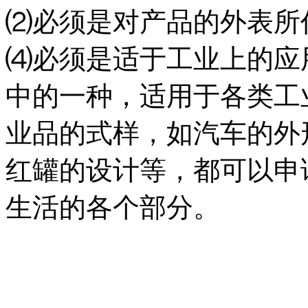
⑵必须是对产品的外表所
⑷必须是适于工业上的应
中的一种，适用于各类工
业品的式样，如汽车的外
红罐的设计等，都可以申
生活的各个部分。