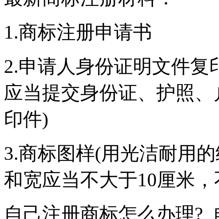
1.商标注册申请书
2.申请人身份证明文件复
应当提交身份证、护照、
印件)
3.商标图样(用光洁耐用
和宽应当不大于10厘米，
自己注册商标怎么办理?