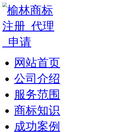
网站首页
公司介绍
服务范围
商标知识
成功案例