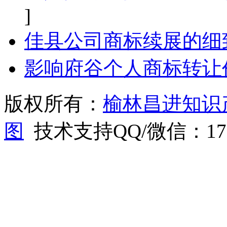
]
佳县公司商标续展的细
影响府谷个人商标转让
版权所有：
榆林昌进知识
图
技术支持QQ/微信：1766