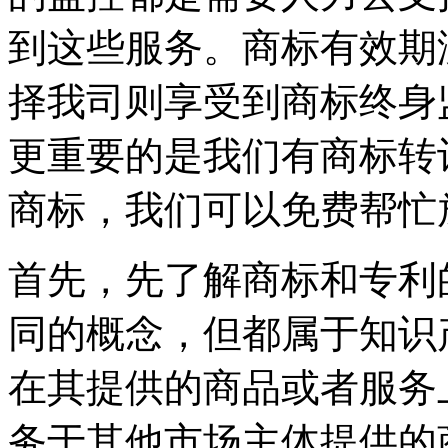
到这些服务。商标有效期
择我司则享受到商标终身
更重要的是我们有商标转
商标，我们可以免费帮忙
首先，先了解商标和专利
同的概念，但都属于知识
在其提供的商品或者服务
务于其他市场主体提供的