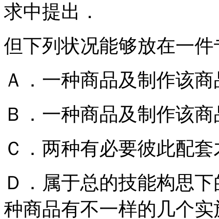
求中提出．
但下列状况能够放在一件
Ａ．一种商品及制作该商
Ｂ．一种商品及制作该商
Ｃ．两种有必要彼此配套
Ｄ．属于总的技能构思下
种商品有不一样的几个实