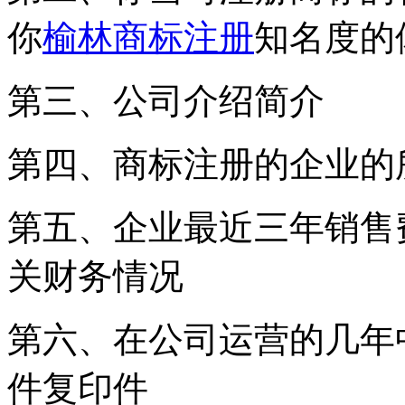
你
榆林商标注册
知名度的
第三、公司介绍简介
第四、商标注册的企业的
第五、企业最近三年销售
关财务情况
第六、在公司运营的几年
件复印件