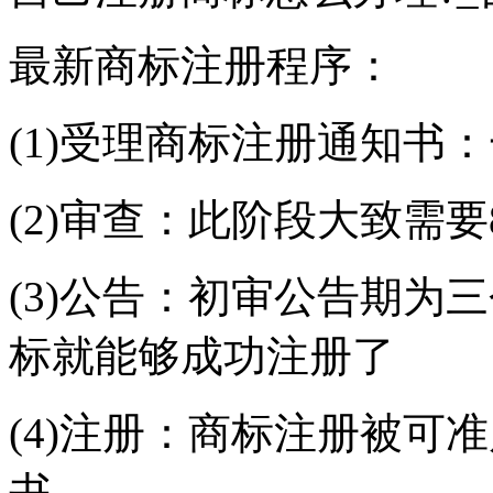
最新商标注册程序：
(1)受理商标注册通知书
(2)审查：此阶段大致需
(3)公告：初审公告期为
标就能够成功注册了
(4)注册：商标注册被可
书。