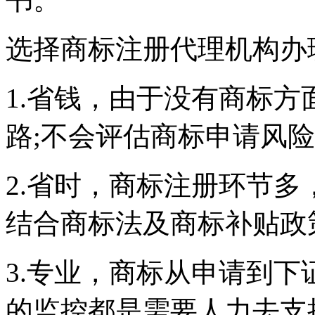
选择商标注册代理机构办
1.省钱，由于没有商标
路;不会评估商标申请风
2.省时，商标注册环节
结合商标法及商标补贴政
3.专业，商标从申请到
的监控都是需要人力去支