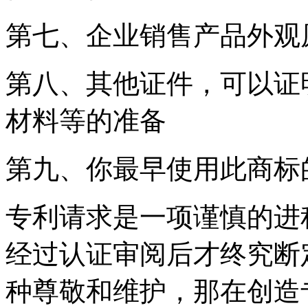
第七、企业销售产品外观
第八、其他证件，可以证
材料等的准备
第九、你最早使用此商标
专利请求是一项谨慎的进
经过认证审阅后才终究断
种尊敬和维护，那在创造