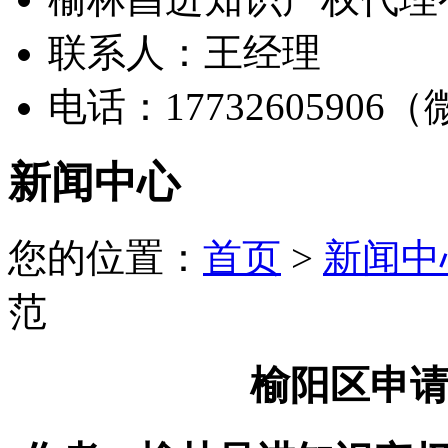
联系人：王经理
电话：17732605906
新闻中心
您的位置：
首页
>
新闻中
范
榆阳区申