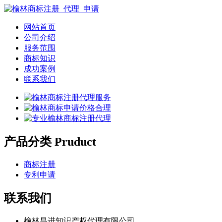
网站首页
公司介绍
服务范围
商标知识
成功案例
联系我们
产品分类 Pruduct
商标注册
专利申请
联系我们
榆林昌进知识产权代理有限公司