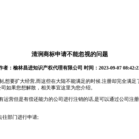
清涧商标申请不能忽视的问题
作者：榆林昌进知识产权代理有限公司 时间：2023-09-07 08:42:2
,想要扩大经营,而这些在大陆不能满足的时候.注册却完全满足
而公司如果您想解散，相关事宜这里为您介绍。
一家没有运营但是有偿还能力的公司进行注销的话,是可以通过公司注
去往部门进行申请;