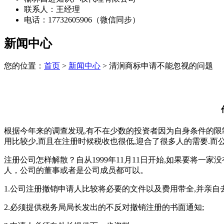
联系人：王经理
电话：17732605906（微信同步）
新闻中心
您的位置：
首页
>
新闻中心
> 清涧商标申请不能忽视的问题
根据今年来的调查发现,有不在少数的投资者因为自身条件的限制
用比较少,而且在注册时候税收也很低,迎合了很多人的需要.
注册公司怎样解散？自从1999年11月11日开始,如果要将
人，公司的董事或者是公司成员都可以。
1.公司注册撤销申请人比较将必要的文件以及费用带全,并亲自
2.必须提供税务局局长发出的不反对撤销注册的书面通知;