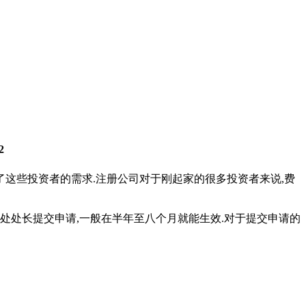
2
了这些投资者的需求.注册公司对于刚起家的很多投资者来说,费
册处处长提交申请,一般在半年至八个月就能生效.对于提交申请的