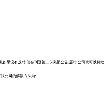
,如果没有反对,便会刊登第二份宪报公告,届时,公司就可以解散
限公司的解散方法为: