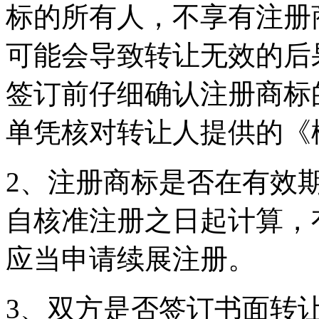
标的所有人，不享有注册
可能会导致转让无效的后
签订前仔细确认注册商标
单凭核对转让人提供的《
2、注册商标是否在有效
自核准注册之日起计算，
应当申请续展注册。
3、双方是否签订书面转