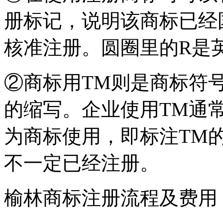
册标记，说明该商标已经
核准注册。圆圈里的R是英文
②商标用TM则是商标符号的意
的缩写。企业使用TM通
为商标使用，即标注TM
不一定已经注册。
榆林商标注册流程及费用