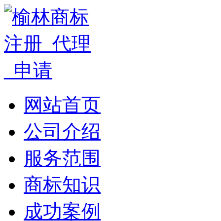
网站首页
公司介绍
服务范围
商标知识
成功案例