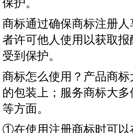
保护。
商标通过确保商标注册人
者许可他人使用以获取报
受到保护。
商标怎么使用？产品商标
的包装上；服务商标大多
等方面。
①在使用注册商标时可以