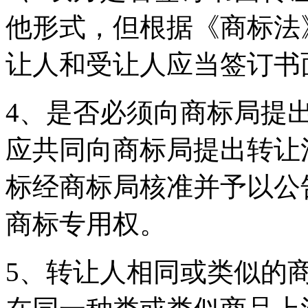
他形式，但根据《商标法
让人和受让人应当签订书
4、是否必须向商标局提
应共同向商标局提出转让
标经商标局核准并予以公
商标专用权。
5、转让人相同或类似的