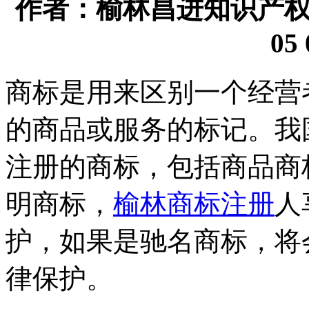
作者：榆林昌进知识产权代理
05 
商标是用来区别一个经营
的商品或服务的标记。我
注册的商标，包括商品商
明商标，
榆林商标注册
人
护，如果是驰名商标，将
律保护。