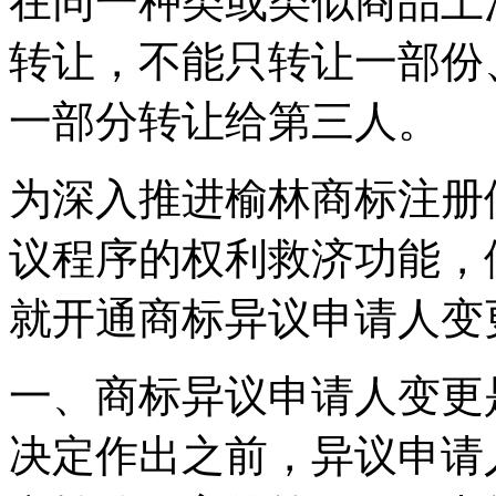
在同一种类或类似商品上
转让，不能只转让一部份
一部分转让给第三人。
为深入推进榆林商标注册
议程序的权利救济功能，
就开通商标异议申请人变
一、商标异议申请人变更
决定作出之前，异议申请