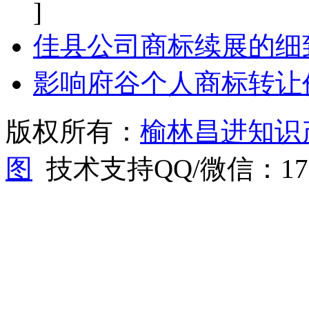
]
佳县公司商标续展的细
影响府谷个人商标转让
版权所有：
榆林昌进知识
图
技术支持QQ/微信：1766