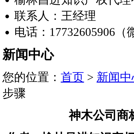
联系人：王经理
电话：17732605906
新闻中心
您的位置：
首页
>
新闻中
步骤
神木公司商