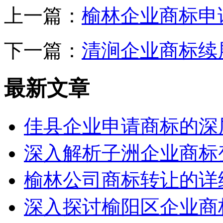
上一篇：
榆林企业商标申
下一篇：
清涧企业商标续
最新文章
佳县企业申请商标的深
深入解析子洲企业商标
榆林公司商标转让的详
深入探讨榆阳区企业商