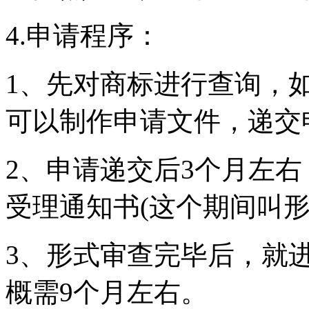
4.申请程序：
1、先对商标进行查询，
可以制作申请文件，递交
2、申请递交后3个月左
受理通知书(这个期间叫形
3、形式审查完毕后，就
概需9个月左右。