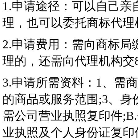
1.申请途径：可以自己亲
理，也可以委托商标代理
2.申请费用：需向商标局
理的，还需向代理机构交80
3.申请所需资料：1、需
的商品或服务范围;3、身
需公司营业执照复印件;B
业执照及个人身份证复印