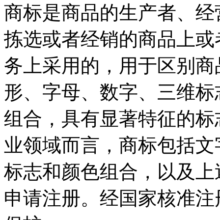
商标是商品的生产者、经
拣选或者经销的商品上或
务上采用的，用于区别商
形、字母、数字、三维标
组合，具有显著特征的标
业领域而言，商标包括文
标志和颜色组合，以及上
申请注册。经国家核准注