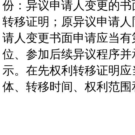
份：异议申请人变更的书
转移证明；原异议申请人
请人变更书面申请应当有
位、参加后续异议程序并
示。在先权利转移证明应
体、转移时间、权利范围