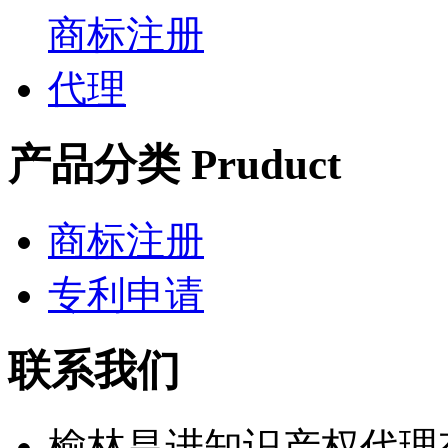
产品分类 Pruduct
商标注册
专利申请
联系我们
榆林昌进知识产权代理