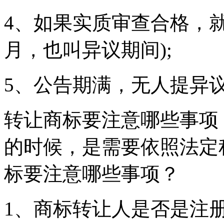
4、如果实质审查合格，就
月，也叫异议期间);
5、公告期满，无人提异
转让商标要注意哪些事项
的时候，是需要依照法定
标要注意哪些事项？
1、商标转让人是否是注