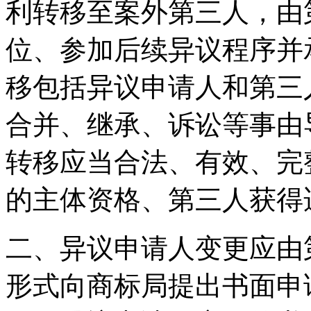
利转移至案外第三人，由
位、参加后续异议程序并
移包括异议申请人和第三
合并、继承、诉讼等事由
转移应当合法、有效、完
的主体资格、第三人获得
二、异议申请人变更应由
形式向商标局提出书面申