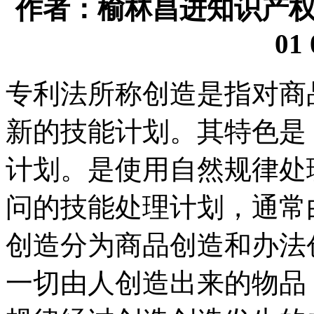
作者：榆林昌进知识产权代理
01 
专利法所称创造是指对商
新的技能计划。其特色是
计划。是使用自然规律处
问的技能处理计划，通常
创造分为商品创造和办法
一切由人创造出来的物品