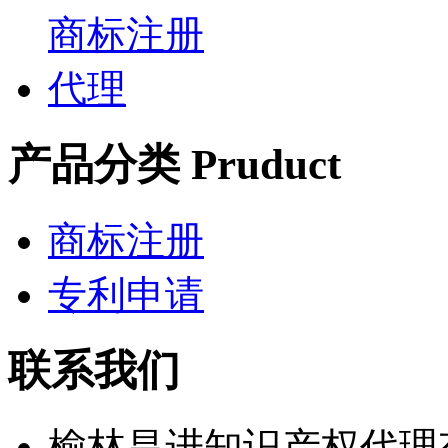
产品分类 Pruduct
商标注册
专利申请
联系我们
榆林昌进知识产权代理