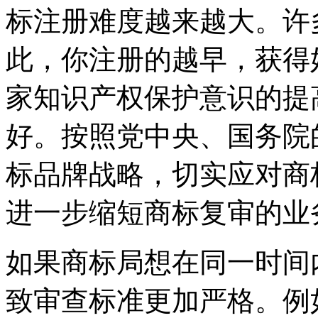
标注册难度越来越大。许
此，你注册的越早，获得
家知识产权保护意识的提
好。按照党中央、国务院
标品牌战略，切实应对商
进一步缩短商标复审的业
如果商标局想在同一时间
致审查标准更加严格。例