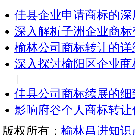
佳县企业申请商标的深
深入解析子洲企业商标
榆林公司商标转让的详
深入探讨榆阳区企业商
]
佳县公司商标续展的细
影响府谷个人商标转让
版权所有：
榆林昌进知识