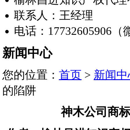
联系人：王经理
电话：17732605906
新闻中心
您的位置：
首页
>
新闻中
的陷阱
神木公司商