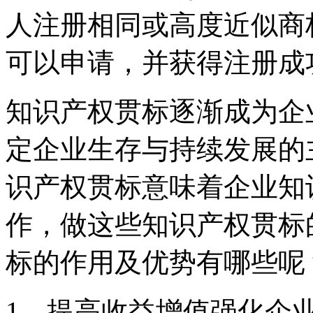
人注册相同或高度近似商
可以申请，并获得注册成
知识产权贯标逐渐成为企
定企业生存与持续发展的
识产权贯标意味着企业知
作，做这些知识产权贯标
标的作用及优势有哪些呢
1、提高收益增值强化企