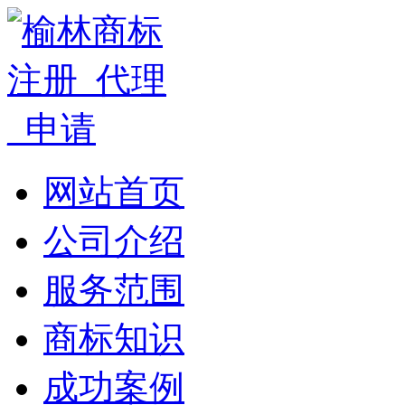
网站首页
公司介绍
服务范围
商标知识
成功案例