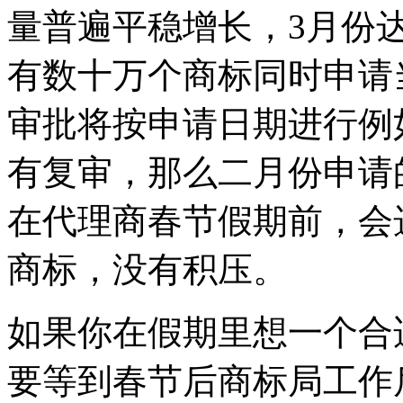
量普遍平稳增长，3月份
有数十万个商标同时申请
审批将按申请日期进行例
有复审，那么二月份申请
在代理商春节假期前，会
商标，没有积压。
如果你在假期里想一个合
要等到春节后商标局工作