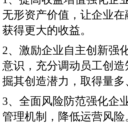
无形资产价值，让企业在
获得更大的收益。
2、激励企业自主创新强
意识，充分调动员工创造
掘其创造潜力，取得量多
3、全面风险防范强化企
管理机制，降低运营风险