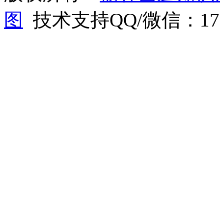
图
技术支持QQ/微信：1766