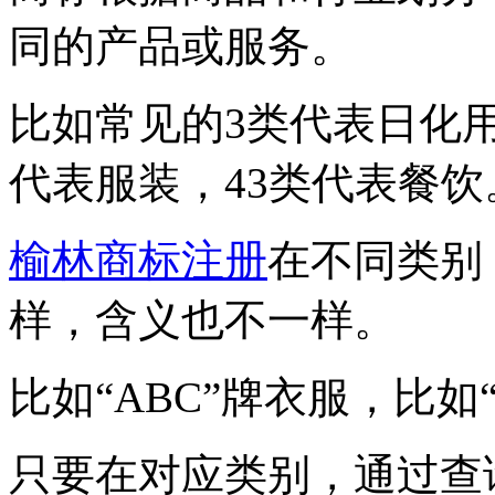
同的产品或服务。
比如常见的3类代表日化用
代表服装，43类代表餐饮
榆林商标注册
在不同类别
样，含义也不一样。
比如“ABC”牌衣服，比如
只要在对应类别，通过查