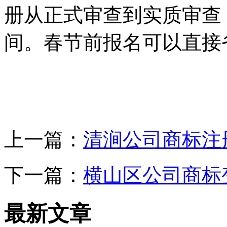
册从正式审查到实质审查
间。春节前报名可以直接
上一篇：
清涧公司商标注
下一篇：
横山区公司商标
最新文章