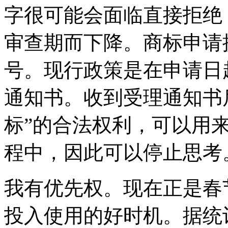
字很可能会面临直接拒绝
审查期而下降。商标申请
号。现行政策是在申请日起
通知书。收到受理通知书
标”的合法权利，可以用
程中，因此可以停止思考
我有优先权。现在正是春
投入使用的好时机。据统