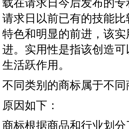
载在请求日今后发布的专
请求日以前已有的技能比
特色和明显的前进，该实
进。实用性是指该创造可
生活跃作用。
不同类别的商标属于不同
原因如下：
商标根据商品和行业划分