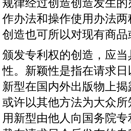
规律经过创造创造发生的
作办法和操作使用办法两
创造也可所以对现有商品
颁发专利权的创造，应当
性。新颖性是指在请求日
新型在国内外出版物上揭
或许以其他方法为大众所
用新型由他人向国务院专