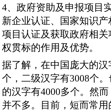
4、政府资助及申报项目
新企业认证、国家知识产
项目认证及获取政府相关
权贯标的作用及优势。
据了解，在中国庞大的汉字
个，二级汉字有3008个
的汉字有4000多个。然而
并不多。目前，短而常用