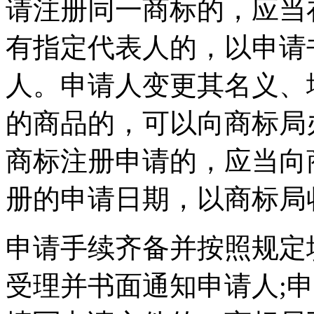
请注册同一商标的，应当
有指定代表人的，以申请
人。申请人变更其名义、
的商品的，可以向商标局
商标注册申请的，应当向
册的申请日期，以商标局
申请手续齐备并按照规定
受理并书面通知申请人;