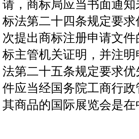
请，商标局应当书面通知
标法第二十四条规定要求
次提出商标注册申请文件
标主管机关证明，并注明
法第二十五条规定要求优
件应当经国务院工商行政
其商品的国际展览会是在