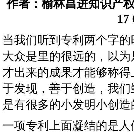
作者：榆林昌进知识产权代理
17 
当我们听到专利两个字的
大众是里的很远的，以为
才出来的成果才能够称得
于发现，善于创造，我们
是有很多的小发明小创造
一项专利上面凝结的是人