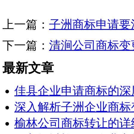
上一篇：
子洲商标申请要
下一篇：
清涧公司商标变
最新文章
佳县企业申请商标的深
深入解析子洲企业商标
榆林公司商标转让的详