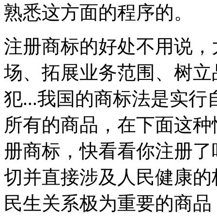
熟悉这方面的程序的。
注册商标的好处不用说，
场、拓展业务范围、树立
犯...我国的商标法是实
所有的商品，在下面这种
册商标，快看看你注册了
切并直接涉及人民健康的
民生关系极为重要的商品