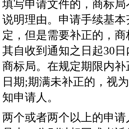
填写申请文件的，商标局
说明理由。申请手续基本
定，但是需要补正的，商
其自收到通知之日起30
商标局。在规定期限内补
日期;期满未补正的，视
知申请人。
两个或者两个以上的申请