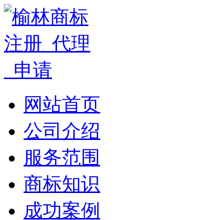
网站首页
公司介绍
服务范围
商标知识
成功案例