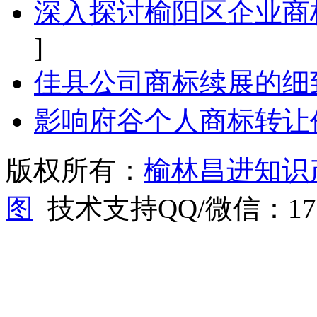
深入探讨榆阳区企业商
]
佳县公司商标续展的细
影响府谷个人商标转让
版权所有：
榆林昌进知识
图
技术支持QQ/微信：1766