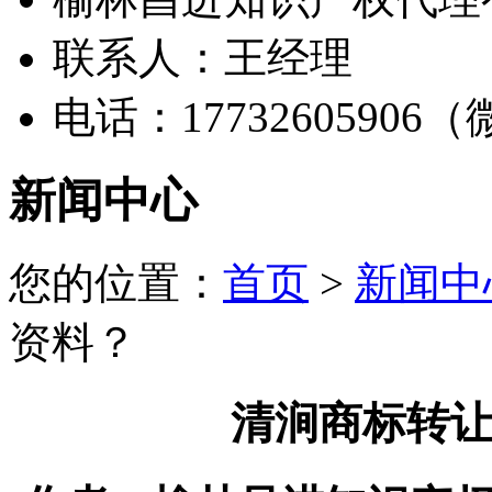
联系人：王经理
电话：17732605906
新闻中心
您的位置：
首页
>
新闻中
资料？
清涧商标转