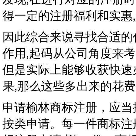
得一定的注册福利和实惠
因此综合来说寻找合适的
作用,起码从公司角度来考
但是实际上能够收获快速
果,那么这些多出来的花费
申请榆林商标注册，应当
按类申请。每一件商标注