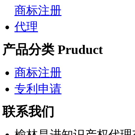
产品分类 Pruduct
商标注册
专利申请
联系我们
榆林昌进知识产权代理