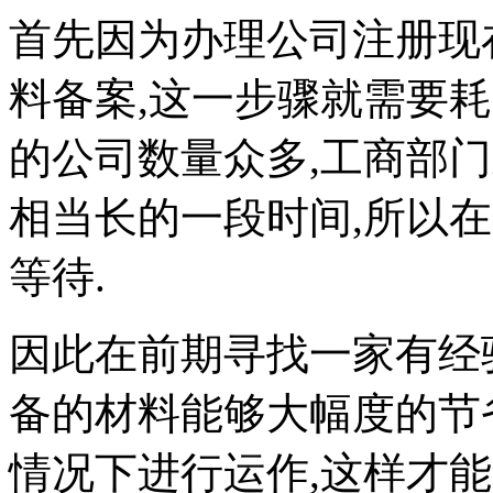
首先因为办理公司注册现
料备案,这一步骤就需要
的公司数量众多,工商部
相当长的一段时间,所以
等待.
因此在前期寻找一家有经
备的材料能够大幅度的节
情况下进行运作,这样才