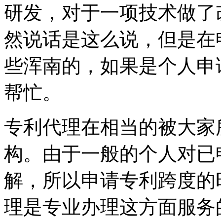
研发，对于一项技术做了
然说话是这么说，但是在
些浑南的，如果是个人申
帮忙。
专利代理在相当的被大家
构。由于一般的个人对已
解，所以申请专利跨度的
理是专业办理这方面服务