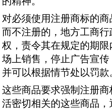
的精神。
对必须使用注册商标的商
而不注册的，地方工商行
权，责令其在规定的期限
场上销售，停止广告宣传
并可以根据情节处以罚款
这些商品要求强制注册商
活密切相关的这些商品，