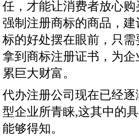
任，才能让消费者放心购
强制注册商标的商品，建
标的好处摆在眼前，只需
拿到商标注册证书，为企
累巨大财富。
代办注册公司现在已经逐
型企业所青睐,这其中的
能够得知。