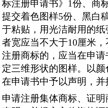
标注册申请书》1份、商标
提交着色图样5份、黑白
于粘贴，用光洁耐用的纸
者宽应当不大于10厘米
注册商标的，应当在申请
定三维形状的图样。以颜
在申请书中予以声明，并
申请注册集体商标、证明