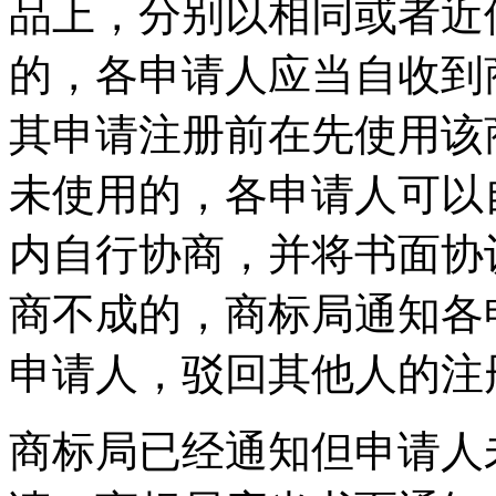
品上，分别以相同或者近
的，各申请人应当自收到
其申请注册前在先使用该
未使用的，各申请人可以
内自行协商，并将书面协
商不成的，商标局通知各
申请人，驳回其他人的注
商标局已经通知但申请人