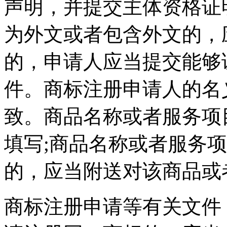
声明，并提交主体资格证
为外文或者包含外文的，
的，申请人应当提交能够
件。商标注册申请人的名
致。商品名称或者服务项
填写;商品名称或者服务
的，应当附送对该商品或
商标注册申请等有关文件