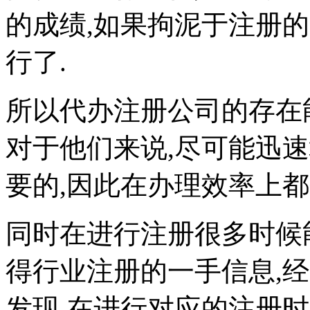
的成绩,如果拘泥于注册
行了.
所以代办注册公司的存在
对于他们来说,尽可能迅
要的,因此在办理效率上都
同时在进行注册很多时候
得行业注册的一手信息,
发现,在进行对应的注册