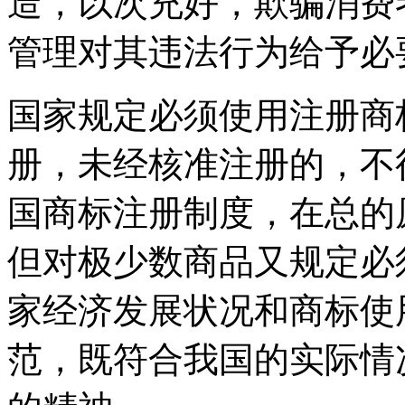
造，以次充好，欺骗消费
管理对其违法行为给予必
国家规定必须使用注册商
册，未经核准注册的，不
国商标注册制度，在总的
但对极少数商品又规定必
家经济发展状况和商标使
范，既符合我国的实际情