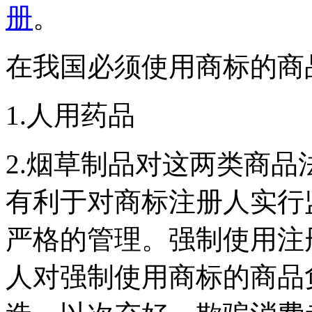
册
。
在我国必须使用商标的商
1.人用药品
2.烟草制品对这两类商
有利于对商标注册人实行
严格的管理。强制使用注
人对强制使用商标的商品