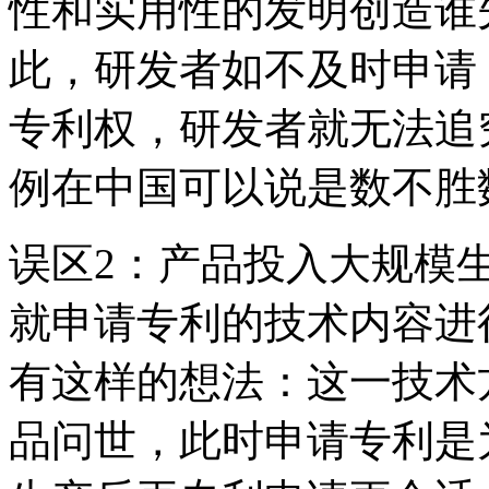
性和实用性的发明创造谁
此，研发者如不及时申请
专利权，研发者就无法追
例在中国可以说是数不胜
误区2：产品投入大规模
就申请专利的技术内容进
有这样的想法：这一技术
品问世，此时申请专利是