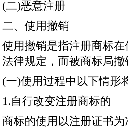
(二)恶意注册
二、使用撤销
使用撤销是指注册商标在
法律规定，而被商标局撤
(一)使用过程中以下情形
1.自行改变注册商标的
商标的使用以注册证书为