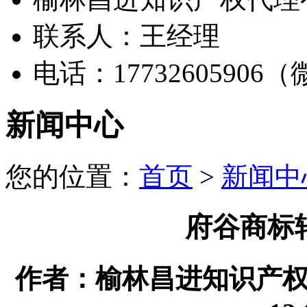
联系人：王经理
电话：17732605906
新闻中心
您的位置：
首页
>
新闻中
府谷商标
作者：榆林昌进知识产权代理