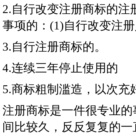
2.自行改变注册商标的
事项的：(1)自行改变注
3.自行注册商标的。
4.连续三年停止使用的
5.商标粗制滥造，以次充
注册商标是一件很专业的
间比较久，反反复复的一