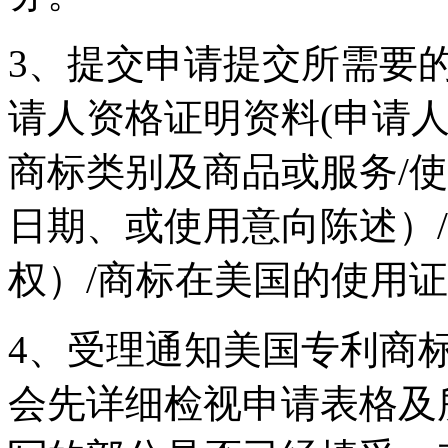
3、提交申请提交所需要
请人资格证明资料(申请人
商标类别及商品或服务/
日期、或使用意向陈述）
权）/商标在美国的使用证
4、受理通知美国专利商
会先详细检视申请表格及