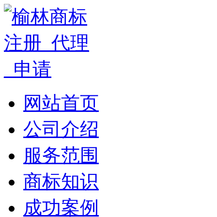
网站首页
公司介绍
服务范围
商标知识
成功案例