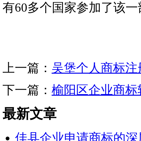
有60多个国家参加了该
上一篇：
吴堡个人商标注
下一篇：
榆阳区企业商标
最新文章
佳县企业申请商标的深