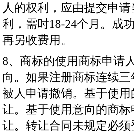
人的权利，应由提交申请
利，需时18-24个月。
再另收费用。
8、商标的使用商标申请
向。如果注册商标连续三
被人申请撤销。基于使用
让。基于使用意向的商标
让。转让合同未规定必须