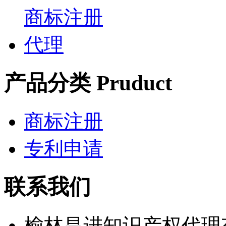
产品分类 Pruduct
商标注册
专利申请
联系我们
榆林昌进知识产权代理