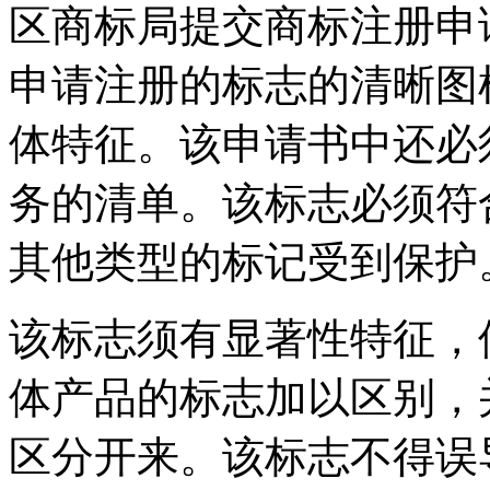
区商标局提交商标注册申
申请注册的标志的清晰图
体特征。该申请书中还必
务的清单。该标志必须符
其他类型的标记受到保护
该标志须有显著性特征，
体产品的标志加以区别，
区分开来。该标志不得误