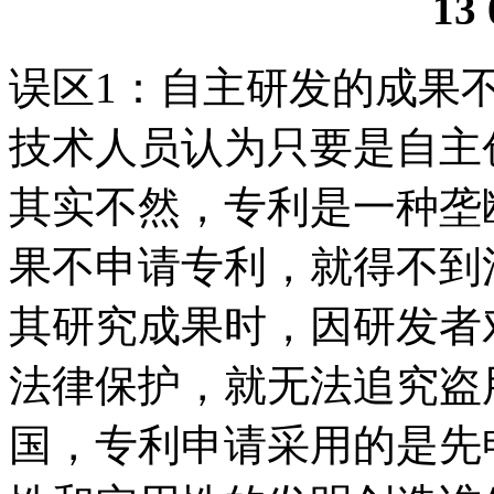
13 
误区1：自主研发的成果
技术人员认为只要是自主
其实不然，专利是一种垄
果不申请专利，就得不到
其研究成果时，因研发者
法律保护，就无法追究盗
国，专利申请采用的是先