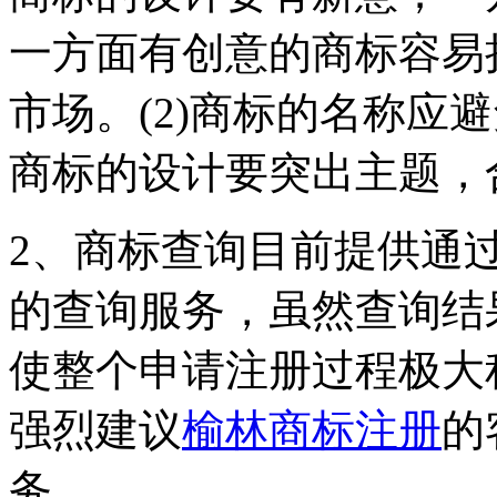
一方面有创意的商标容易
市场。(2)商标的名称应
商标的设计要突出主题，
2、商标查询目前提供通
的查询服务，虽然查询结
使整个申请注册过程极大
强烈建议
榆林商标注册
的
务。