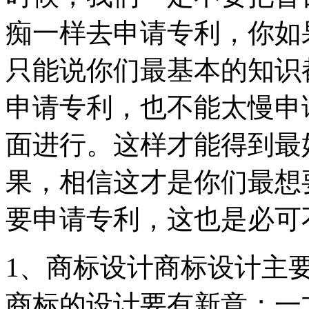
痴一样去申请专利，你如
只能说你们最基本的知识
申请专利，也不能太慢申
面进行。这样才能得到最
果，相信这才是你们最想
要申请专利，这也是必可
1、商标设计商标设计主要
商标的设计要有新意；一