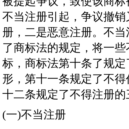
被提起争议，致使该商标
不当注册引起，争议撤销
册，二是恶意注册。不当
了商标法的规定，将一些
标，商标法第十条了规定
形，第十一条规定了不得
十二条规定了不得注册的
(一)不当注册