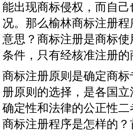
能出现商标侵权，而自己
况。那么榆林商标注册程
意思？商标注册是商标使
条件，只有经核准注册的
商标注册原则是确定商标
册原则的选择，是各国立
确定性和法律的公正性二
商标注册程序是怎样的？