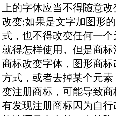
上的字体应当不得随意改
改变;如果是文字加图形
式，也不得改变任何一个
就得怎样使用。但是商标
商标改变字体，图形商标
方式，或者去掉某个元素
变注册商标，可能导致商
有发现注册商标因为自行