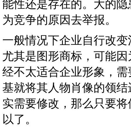
能性还是存在的。大的隐
为竞争的原因去举报。
一般情况下企业自行改变
尤其是图形商标，可能因
经不太适合企业形象，需
基就将其人物肖像的领结
实需要修改，那么只要将
以了。