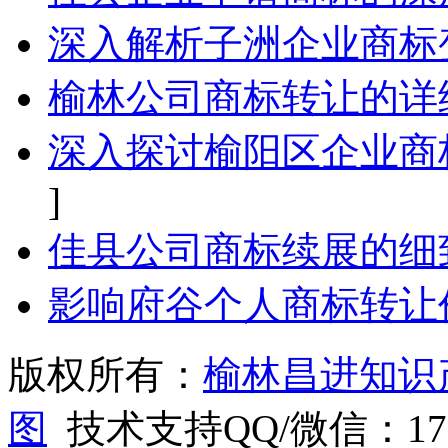
深入解析子洲企业商标
榆林公司商标转让的详
深入探讨榆阳区企业商
]
佳县公司商标续展的细
影响府谷个人商标转让
版权所有：
榆林昌进知识
图
技术支持QQ/微信：1766