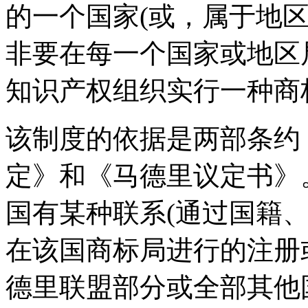
的一个国家(或，属于地
非要在每一个国家或地区
知识产权组织实行一种商
该制度的依据是两部条约
定》和《马德里议定书》
国有某种联系(通过国籍
在该国商标局进行的注册
德里联盟部分或全部其他