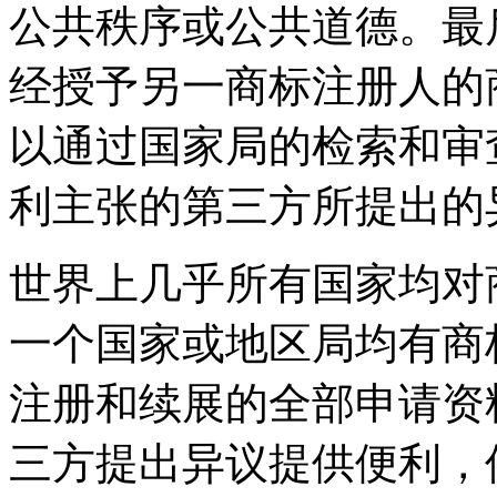
公共秩序或公共道德。最
经授予另一商标注册人的
以通过国家局的检索和审
利主张的第三方所提出的
世界上几乎所有国家均对
一个国家或地区局均有商
注册和续展的全部申请资
三方提出异议提供便利，