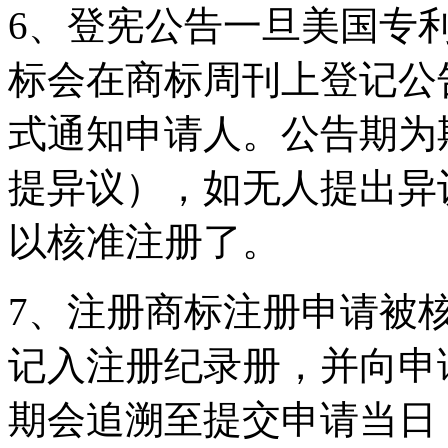
6、登宪公告一旦美国专
标会在商标周刊上登记公
式通知申请人。公告期为
提异议），如无人提出异
以核准注册了。
7、注册商标注册申请被
记入注册纪录册，并向申
期会追溯至提交申请当日