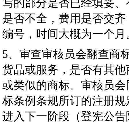
写的部分是否已经填妥、
是否不全，费用是否交齐
编号，时间大概为一个月
5、审查审核员会翻查商
货品或服务，是否有其他
或类似的商标。审核员会
标条例条规所订的注册规
进入下一阶段（登宪公告