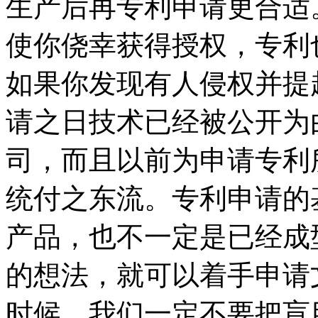
生产后再专利申请更合适
使你侥幸获得授权，专利
如果你发现有人侵权并提
请之日技术已经被公开为
司，而且以前为申请专利
统付之东流。专利申请的
产品，也不一定是已经成
的想法，就可以着手申请
时候，我们一定不要把盲