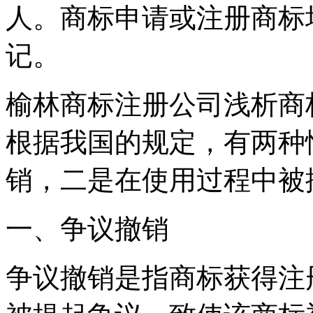
人。商标申请或注册商标
记。
榆林商标注册公司浅析商
根据我国的规定，有两种
销，二是在使用过程中被
一、争议撤销
争议撤销是指商标获得注