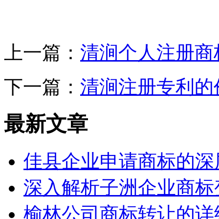
上一篇：
清涧个人注册商
下一篇：
清涧注册专利的
最新文章
佳县企业申请商标的深
深入解析子洲企业商标
榆林公司商标转让的详