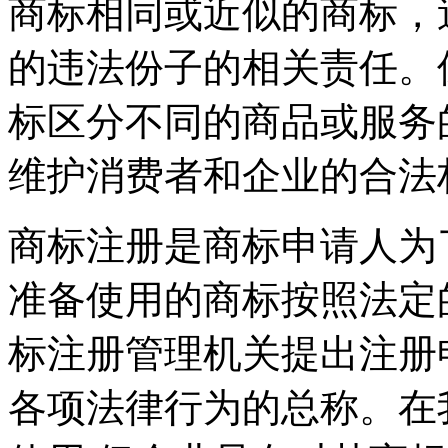
商标相同或近似的商标，
的违法份子的相关责任。
标区分不同的商品或服务
维护消费者和企业的合法
商标注册是商标申请人为
准备使用的商标按照法定
标注册管理机关提出注册
各项法律行为的总称。在