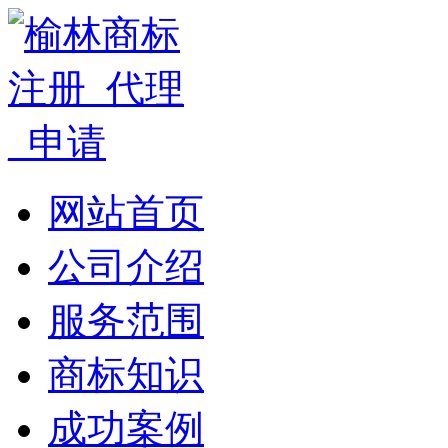
网站首页
公司介绍
服务范围
商标知识
成功案例