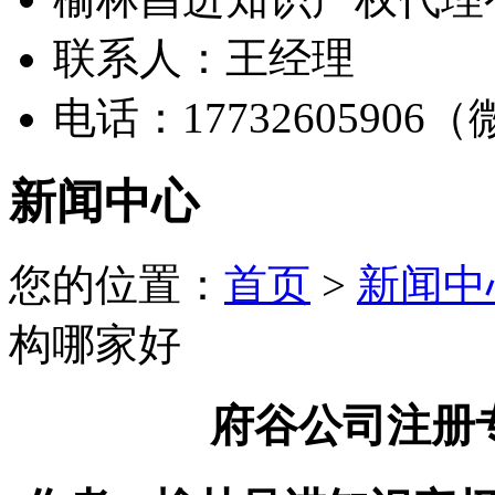
联系人：王经理
电话：17732605906
新闻中心
您的位置：
首页
>
新闻中
构哪家好
府谷公司注册