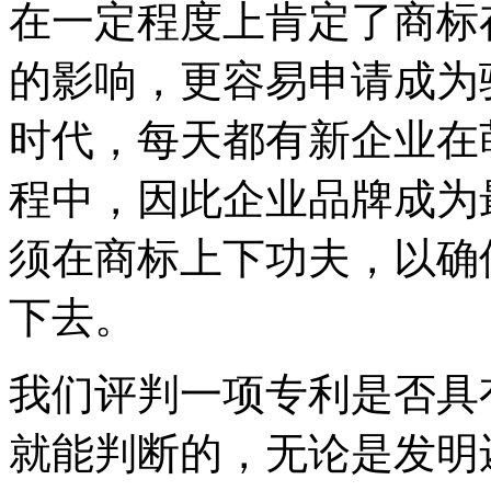
在一定程度上肯定了商标
的影响，更容易申请成为
时代，每天都有新企业在
程中，因此企业品牌成为
须在商标上下功夫，以确
下去。
我们评判一项专利是否具
就能判断的，无论是发明