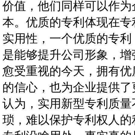
价值，他们同样可以作为
本。优质的专利体现在专
实用性，一个优质的专利
是能够提升公司形象，增
愈受重视的今天，拥有优
的信心，也为企业提供了
认为，实用新型专利质量
琐，难以保护专利权人的