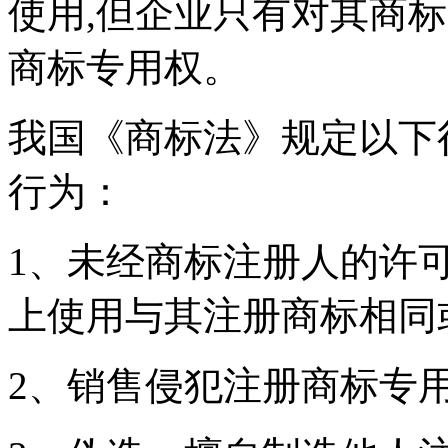
使用,但企业只有对其商
商标专用权。
我国《商标法》规定以下
行为：
1、未经商标注册人的许
上使用与其注册商标相同
2、销售侵犯注册商标专