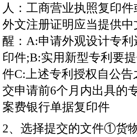
人：工商营业执照复印件
外文注册证明应当提供中
醒：A:申请外观设计专
印件;B:实用新型专利要
件C:上述专利授权自公
交申请前6个月内出具的
案费银行单据复印件
2、选择提交的文件①货