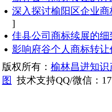
深入探讨榆阳区企业商
]
佳县公司商标续展的细
影响府谷个人商标转让
版权所有：
榆林昌进知识
图
技术支持QQ/微信：1766