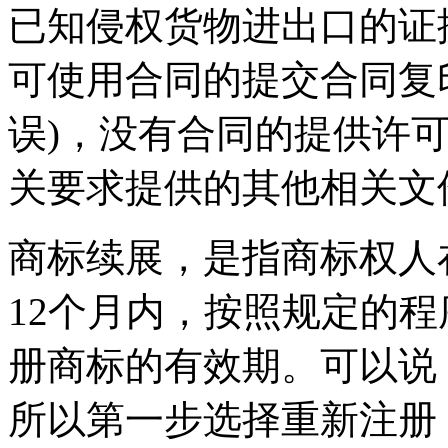
已知侵权货物进出口的证
可使用合同的提交合同复
误)，没有合同的提供许
关要求提供的其他相关文
商标续展，是指商标权人
12个月内，按照规定的
册商标的有效期。可以说
所以第一步选择重新注册