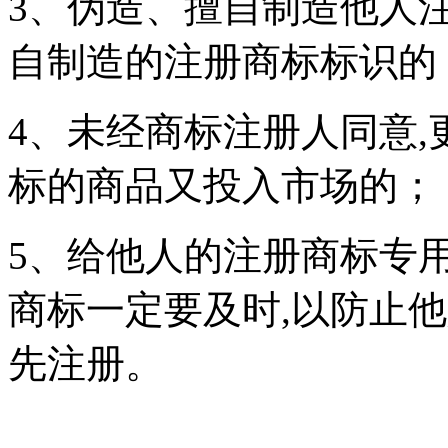
3、伪造、擅自制造他人
自制造的注册商标标识的
4、未经商标注册人同意
标的商品又投入市场的；
5、给他人的注册商标专
商标一定要及时,以防止
先注册。