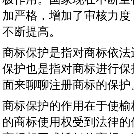
加严格，增加了审核力度
不断提高。
商标保护是指对商标依法
保护也是指对商标进行保
面来聊聊注册商标的保护
商标保护的作用在于使榆
的商标使用权受到法律的