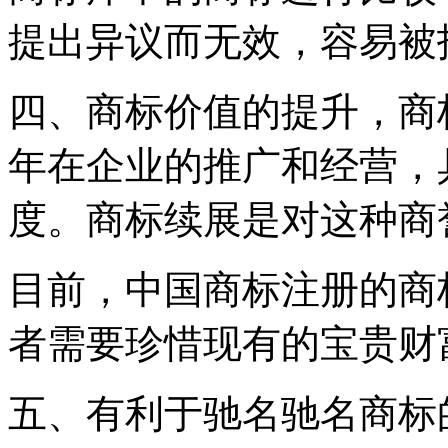
提出异议而无效，容易被
四、商标价值的提升，商
年在企业的推广和经营，
度。商标续展是对这种商
目前，中国商标注册的商
者需要珍惜现有的宝贵财
五、有利于驰名驰名商标