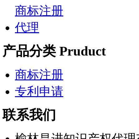
产品分类 Pruduct
商标注册
专利申请
联系我们
榆林昌进知识产权代理