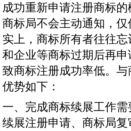
成功重新申请注册商标的
商标局不会主动通知，仅
实上，商标所有者往往忘
和企业等商标过期后再申
致商标注册成功率低。与
优势如下：
一、完成商标续展工作需
续展注册申请、商标局复