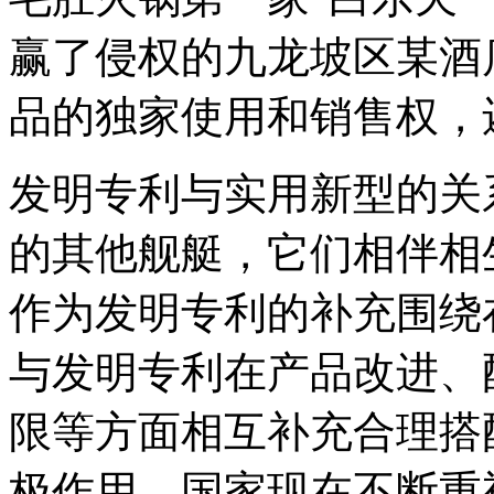
赢了侵权的九龙坡区某酒
品的独家使用和销售权，
发明专利与实用新型的关
的其他舰艇，它们相伴相
作为发明专利的补充围绕
与发明专利在产品改进、
限等方面相互补充合理搭
极作用。国家现在不断重