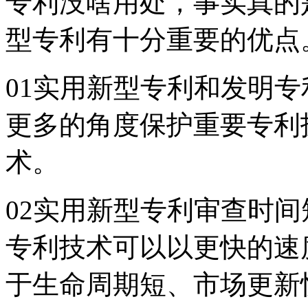
专利没啥用处，事实真的
型专利有十分重要的优点
01实用新型专利和发明
更多的角度保护重要专利
术。
02实用新型专利审查时
专利技术可以以更快的速
于生命周期短、市场更新