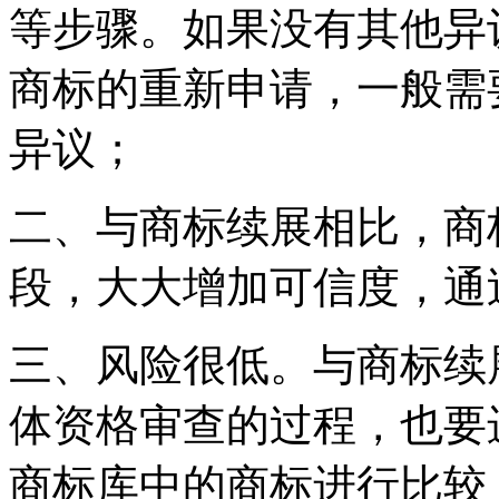
等步骤。如果没有其他异
商标的重新申请，一般需
异议；
二、与商标续展相比，商
段，大大增加可信度，通
三、风险很低。与商标续
体资格审查的过程，也要
商标库中的商标进行比较