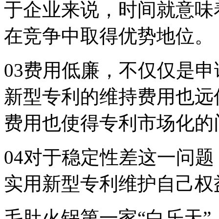
于企业来说，时间就意味
在竞争中取得优势地位。
03费用低廉，不仅仅是
新型专利的维持费用也远
费用也使得专利市场化的
04对于稳定性差这一问
实用新型专利维护自己权
毛肚火锅第一家“白乐天