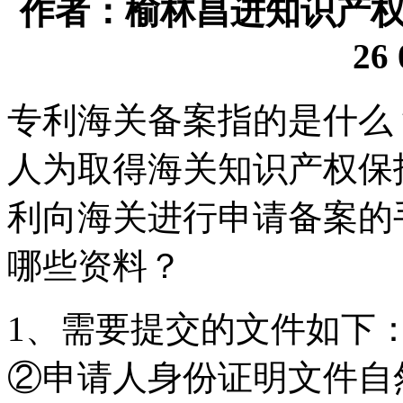
作者：榆林昌进知识产权代理
26 
专利海关备案指的是什么
人为取得海关知识产权保
利向海关进行申请备案的
哪些资料？
1、需要提交的文件如下
②申请人身份证明文件自