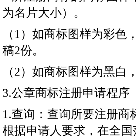
为名片大小）。
（1）如商标图样为彩色
稿2份。
（2）如商标图样为黑白，
3.公章商标注册申请程序
1.查询：查询所要注册商
根据申请人要求，在全国