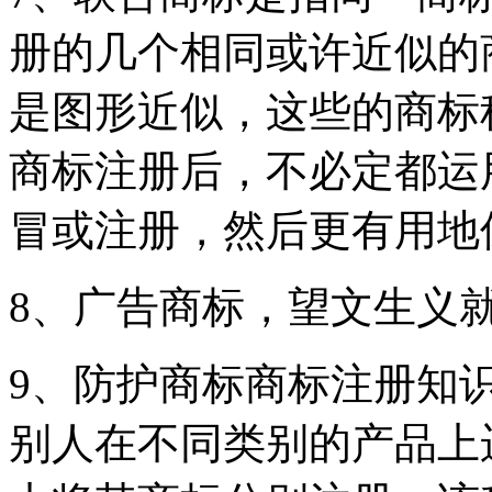
册的几个相同或许近似的
是图形近似，这些的商标
商标注册后，不必定都运
冒或注册，然后更有用地
8、广告商标，望文生义
9、防护商标商标注册知
别人在不同类别的产品上