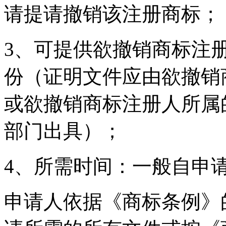
请提请撤销该注册商标；
3、可提供欲撤销商标注
份（证明文件应由欲撤销
或欲撤销商标注册人所属
部门出具）；
4、所需时间：一般自申请之
申请人依据《商标条例》