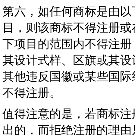
第六，如任何商标是由以
目，则该商标不得注册或
下项目的范围内不得注册
其设计式样、区旗或其设
其他违反国徽或某些国际
不得注册。
值得注意的是，若商标注
出的，而拒绝注册的理由