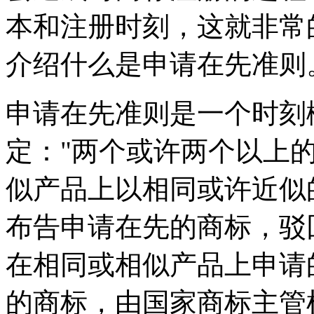
本和注册时刻，这就非常
介绍什么是申请在先准则
申请在先准则是一个时刻
定："两个或许两个以上
似产品上以相同或许近似
布告申请在先的商标，驳
在相同或相似产品上申请
的商标，由国家商标主管