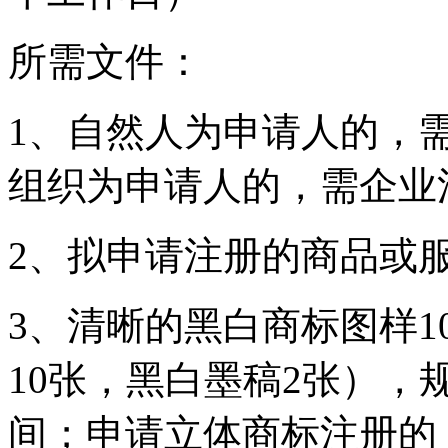
所需文件：
1、自然人为申请人的，
组织为申请人的，需企业
2、拟申请注册的商品或
3、清晰的黑白商标图样
10张，黑白墨稿2张），规格为
间；申请立体商标注册的