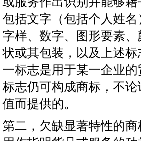
或服务作出识别并能够藉
包括文字（包括个人姓名
字样、数字、图形要素、
状或其包装，以及上述标
一标志是用于某一企业的
标志仍可构成商标，不论
值而提供的。
第二，欠缺显著特性的商