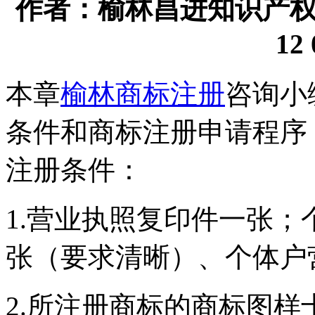
作者：榆林昌进知识产权代理
12 
本章
榆林商标注册
咨询小
条件和商标注册申请程序
注册条件：
1.营业执照复印件一张
张（要求清晰）、个体户
2.所注册商标的商标图样