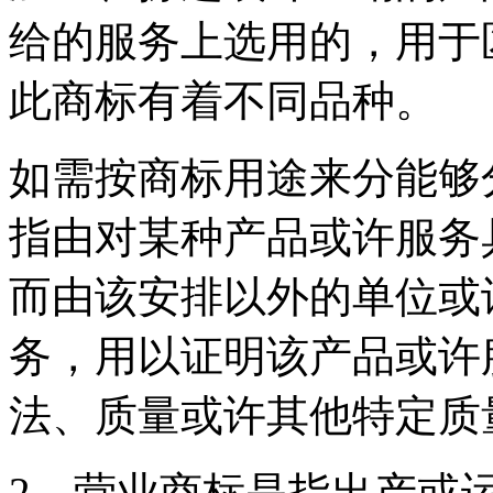
给的服务上选用的，用于
此商标有着不同品种。
如需按商标用途来分能够
指由对某种产品或许服务
而由该安排以外的单位或
务，用以证明该产品或许
法、质量或许其他特定质
2、营业商标是指出产或