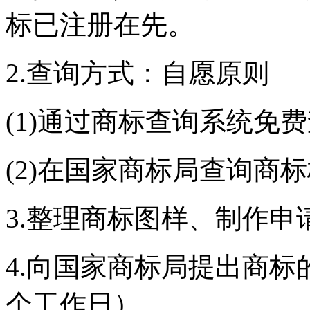
标已注册在先。
2.查询方式：自愿原则
(1)通过商标查询系统免费
(2)在国家商标局查询商
3.整理商标图样、制作申
4.向国家商标局提出商标
个工作日）