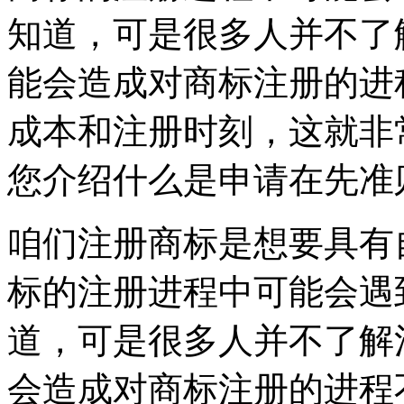
知道，可是很多人并不了
能会造成对商标注册的进
成本和注册时刻，这就非
您介绍什么是申请在先准
咱们注册商标是想要具有
标的注册进程中可能会遇
道，可是很多人并不了解
会造成对商标注册的进程