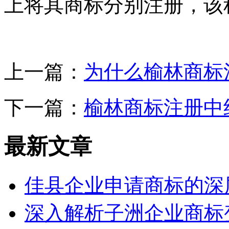
上将其商标分别注册，该
上一篇：
为什么榆林商标
下一篇：
榆林商标注册中
最新文章
佳县企业申请商标的深
深入解析子洲企业商标