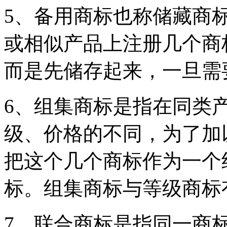
5、备用商标也称储藏商
或相似产品上注册几个商
而是先储存起来，一旦需
6、组集商标是指在同类
级、价格的不同，为了加
把这个几个商标作为一个
标。组集商标与等级商标
7、联合商标是指同一商