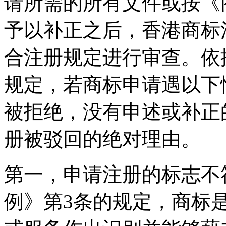
请所需的所有文件或按《
予以补正之后，香港商标
合注册规定进行审查。依
规定，若商标申请遇以下
被拒绝，没有申述或补正
册被驳回的绝对理由。
第一，申请注册的标志不
例》第3条的规定，商标