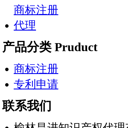
产品分类 Pruduct
商标注册
专利申请
联系我们
榆林昌进知识产权代理