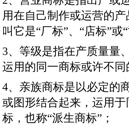
用在自己制作或运营的产
叫它是“厂标”、“店标”或
3、等级是指在产质量量
运用的同一商标或许不同
4、亲族商标是以必定的
或图形结合起来，运用于
标，也称“派生商标”；