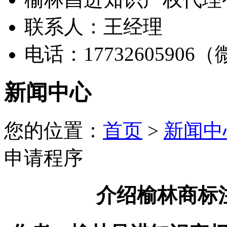
联系人：王经理
电话：17732605906
新闻中心
您的位置：
首页
>
新闻中
申请程序
介绍榆林商标