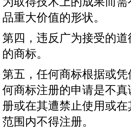
为取得技术上的成果而需
品重大价值的形状。
第四，违反广为接受的道
的商标。
第五，任何商标根据或凭
何商标注册的申请是不真
册或在其遭禁止使用或在
范围内不得注册。