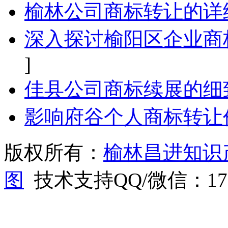
榆林公司商标转让的详
深入探讨榆阳区企业商
]
佳县公司商标续展的细
影响府谷个人商标转让
版权所有：
榆林昌进知识
图
技术支持QQ/微信：1766