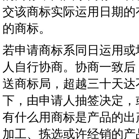
交该商标实际运用日期的
的商标。
若申请商标系同日运用或
人自行协商。协商一致后
送商标局，超越三十天达
下，由申请人抽签决定，
有什么用商标是产品的出
加工、拣选或许经销的产