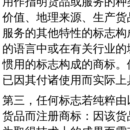
用作指明货品或服务的种
价值、地理来源、生产货
服务的其他特性的标志构
的语言中或在有关行业的
惯用的标志构成的商标。
已因其付诸使用而实际上
第三，任何标志若纯粹由
货品而注册商标：因该货