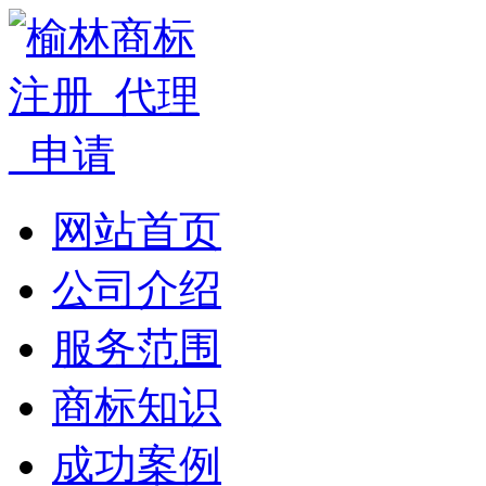
网站首页
公司介绍
服务范围
商标知识
成功案例