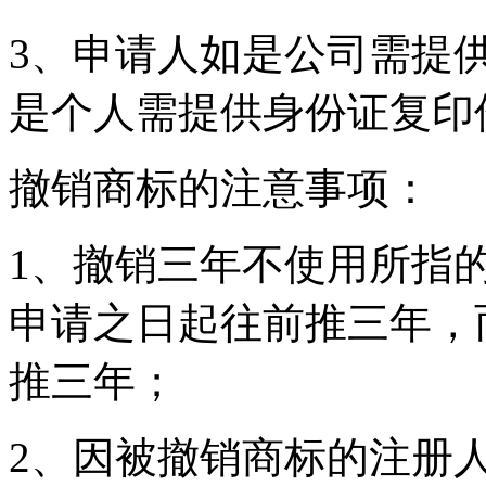
3、申请人如是公司需提
是个人需提供身份证复印
撤销商标的注意事项：
1、撤销三年不使用所指的
申请之日起往前推三年，
推三年；
2、因被撤销商标的注册