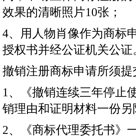
效果的清晰照片10张；
4、用人物肖像作为商标
授权书并经公证机关公证
撤销注册商标申请所须提
1、《撤销连续三年停止
销理由和证明材料一份另
2、《商标代理委托书》