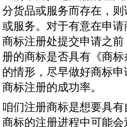
分货品或服务而存在，则
或服务。对于有意在申请
商标注册处提交申请之前
册的商标是否具有《商标
的情形，尽早做好商标申
商标注册的成功率。
咱们注册商标是想要具有
商标的注册进程中可能会