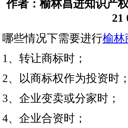
作者：榆林昌进知识产权代理
21 
哪些情况下需要进行
榆林
1、转让商标时；
2、以商标权作为投资时
3、企业变卖或分家时；
4、企业合资时；