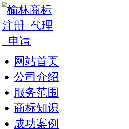
网站首页
公司介绍
服务范围
商标知识
成功案例