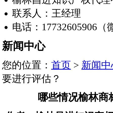
联系人：王经理
电话：17732605906
新闻中心
您的位置：
首页
>
新闻中
要进行评估？
哪些情况榆林商