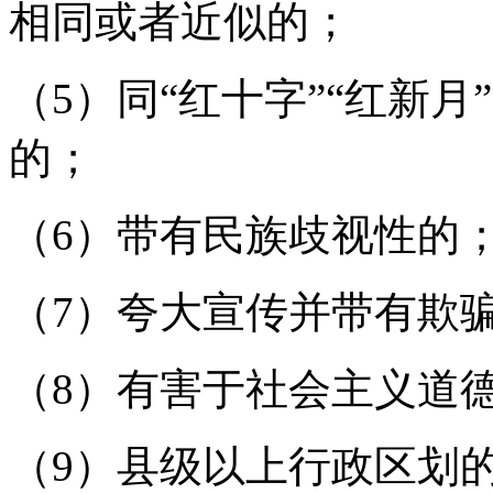
相同或者近似的；
（5）同“红十字”“红新
的；
（6）带有民族歧视性的
（7）夸大宣传并带有欺
（8）有害于社会主义道
（9）县级以上行政区划