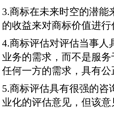
3.商标在未来时空的潜
的收益来对商标价值进行
4.商标评估对评估当事
业务的需求，而不是服务
任何一方的需求，具有公
5.商标评估具有很强的
业化的评估意见，但该意