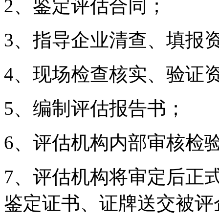
2、鉴定评估合同；
3、指导企业清查、填报
4、现场检查核实、验证
5、编制评估报告书；
6、评估机构内部审核检
7、评估机构将审定后正
鉴定证书、证牌送交被评