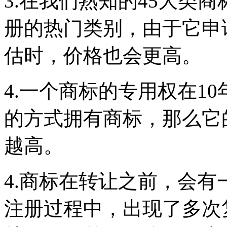
3.在我们熟知的45大类
册的热门类别，由于它申
估时，价格也会更高。
4.一个商标的专用权在1
的方式拥有商标，那么它
越高。
4.商标在转让之前，会
注册过程中，出现了多次