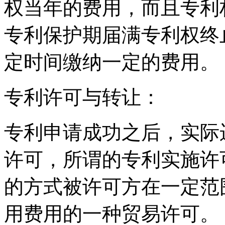
权当年的费用，而且专利
专利保护期届满专利权终
定时间缴纳一定的费用。
专利许可与转让：
专利申请成功之后，实际
许可，所谓的专利实施许
的方式被许可方在一定范
用费用的一种贸易许可。