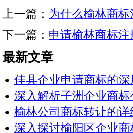
上一篇：
为什么榆林商标
下一篇：
申请榆林商标注
最新文章
佳县企业申请商标的深
深入解析子洲企业商标
榆林公司商标转让的详
深入探讨榆阳区企业商