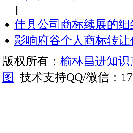
]
佳县公司商标续展的细
影响府谷个人商标转让
版权所有：
榆林昌进知识
图
技术支持QQ/微信：1766