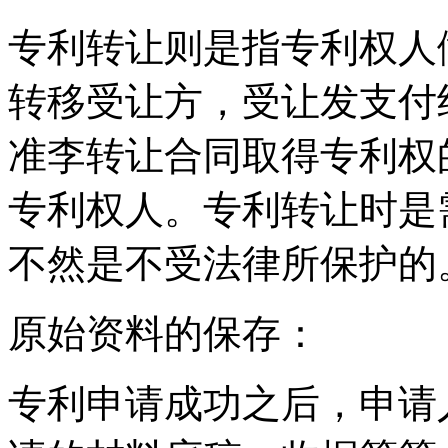
专利转让则是指专利权人
转移受让方，受让发支付
准李转让合同取得专利权
专利权人。专利转让时是
不然是不受法律所保护的
原始资料的保存：
专利申请成功之后，申请