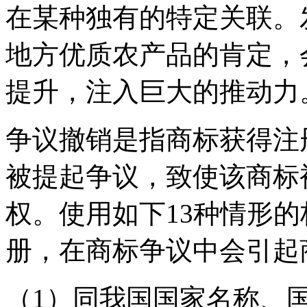
在某种独有的特定关联。
地方优质农产品的肯定，
提升，注入巨大的推动力
争议撤销是指商标获得注
被提起争议，致使该商标
权。使用如下13种情形
册，在商标争议中会引起
（1）同我国国家名称、