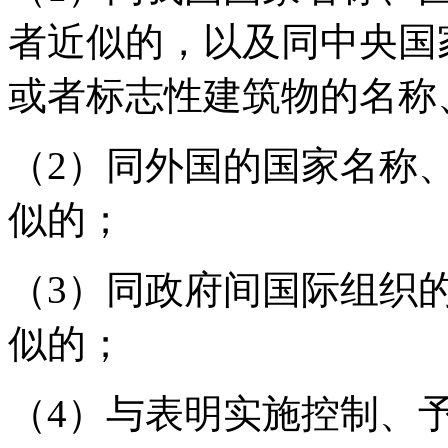
者近似的，以及同中央国
或者标志性建筑物的名称
（2）同外国的国家名称
似的；
（3）同政府间国际组织
似的；
（4）与表明实施控制、