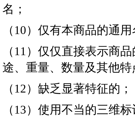
名；
（10）仅有本商品的通
（11）仅仅直接表示商
途、重量、数量及其他特
（12）缺乏显著特征的；
（13）使用不当的三维标