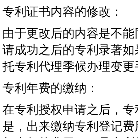
专利证书内容的修改：
由于更改后的内容是不能
请成功之后的专利录著如
托专利代理季候办理变更
专利年费的缴纳：
在专利授权申请之后，专
是，出来缴纳专利登记费