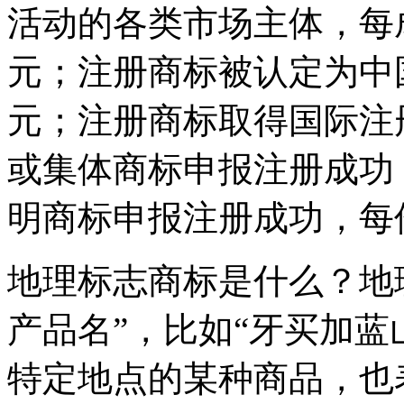
活动的各类市场主体，每成
元；注册商标被认定为中
元；注册商标取得国际注
或集体商标申报注册成功
明商标申报注册成功，每
地理标志商标是什么？地
产品名”，比如“牙买加蓝
特定地点的某种商品，也