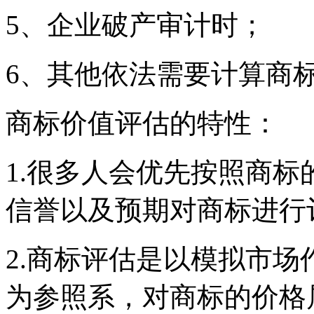
5、企业破产审计时；
6、其他依法需要计算商
商标价值评估的特性：
1.很多人会优先按照商
信誉以及预期对商标进行
2.商标评估是以模拟市
为参照系，对商标的价格