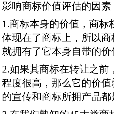
影响商标价值评估的因素
1.商标本身的价值，商
体现在了商标上，所以商
就拥有了它本身自带的价
2.如果其商标在转让之
程度很高，那么它的价值
的宣传和商标所拥产品都