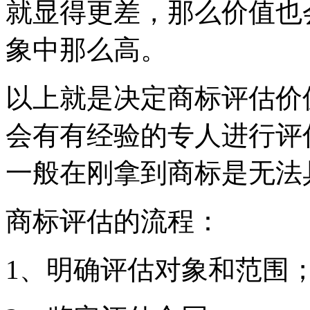
就显得更差，那么价值也
象中那么高。
以上就是决定商标评估价
会有有经验的专人进行评
一般在刚拿到商标是无法
商标评估的流程：
1、明确评估对象和范围