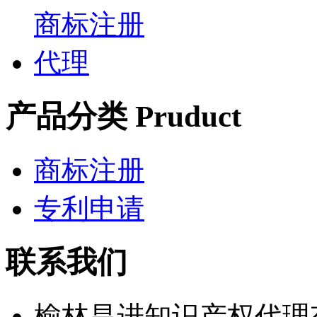
产品分类 Pruduct
商标注册
专利申请
联系我们
榆林昌进知识产权代理