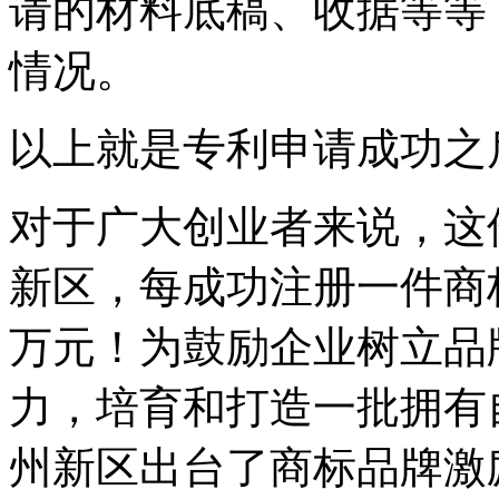
请的材料底稿、收据等等
情况。
以上就是专利申请成功之
对于广大创业者来说，这
新区，每成功注册一件商
万元！为鼓励企业树立品
力，培育和打造一批拥有
州新区出台了商标品牌激